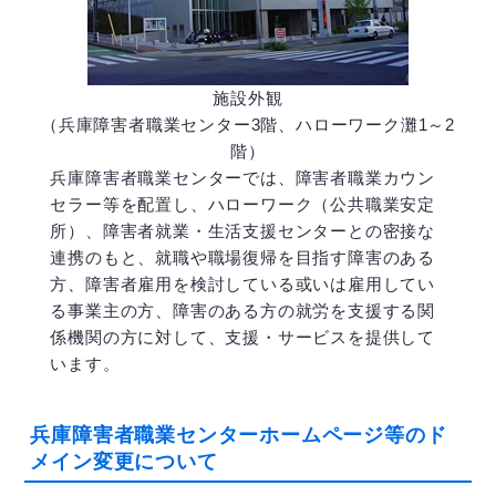
施設外観
（兵庫障害者職業センター3階、ハローワーク灘1～2
階）
兵庫障害者職業センターでは、障害者職業カウン
セラー等を配置し、ハローワーク（公共職業安定
所）、障害者就業・生活支援センターとの密接な
連携のもと、就職や職場復帰を目指す障害のある
方、障害者雇用を検討している或いは雇用してい
る事業主の方、障害のある方の就労を支援する関
係機関の方に対して、支援・サービスを提供して
います。
兵庫障害者職業センターホームページ等のド
メイン変更について