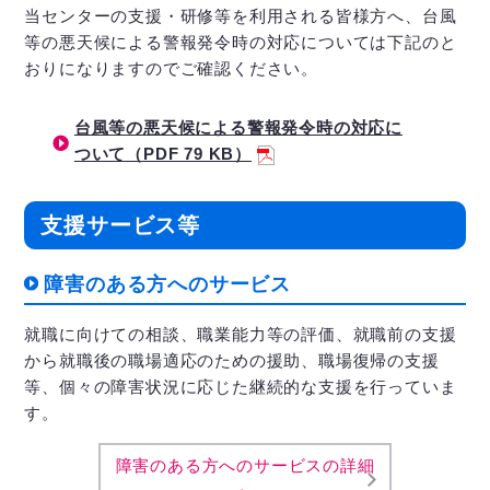
当センターの支援・研修等を利用される皆様方へ、台風
等の悪天候による警報発令時の対応については下記のと
おりになりますのでご確認ください。
台風等の悪天候による警報発令時の対応に
ついて（PDF 79 KB）
支援サービス等
障害のある方へのサービス
就職に向けての相談、職業能力等の評価、就職前の支援
から就職後の職場適応のための援助、職場復帰の支援
等、個々の障害状況に応じた継続的な支援を行っていま
す。
障害のある方へのサービスの詳細