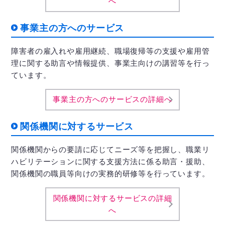
へ
事業主の方へのサービス
障害者の雇入れや雇用継続、職場復帰等の支援や雇用管
理に関する助言や情報提供、事業主向けの講習等を行っ
ています。
事業主の方へのサービスの詳細へ
関係機関に対するサービス
関係機関からの要請に応じてニーズ等を把握し、職業リ
ハビリテーションに関する支援方法に係る助言・援助、
関係機関の職員等向けの実務的研修等を行っています。
関係機関に対するサービスの詳細
へ