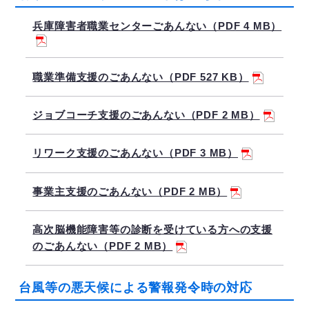
兵庫障害者職業センターごあんない（PDF 4 MB）
職業準備支援のごあんない（PDF 527 KB）
ジョブコーチ支援のごあんない（PDF 2 MB）
リワーク支援のごあんない（PDF 3 MB）
事業主支援のごあんない（PDF 2 MB）
高次脳機能障害等の診断を受けている方への支援
のごあんない（PDF 2 MB）
台風等の悪天候による警報発令時の対応