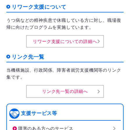
リワーク支援について
うつ病などの精神疾患で休職している方に対し、職場復
帰に向けたプログラムを実施しています。
リワーク支援についての詳細へ
リンク先一覧
当機構施設、行政関係、障害者就労支援機関等のリンク
集です。
リンク先一覧の詳細へ
支援サービス等
障害のある方へのサービス