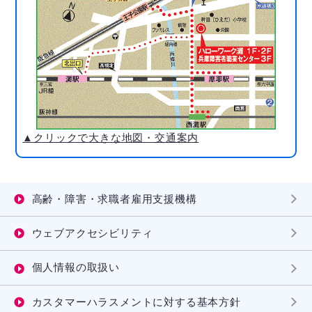
▲クリックで大きな地図・交通案内
高齢・障害・求職者雇用支援機構
ウェブアクセシビリティ
個人情報の取扱い
カスタマーハラスメントに対する基本方針