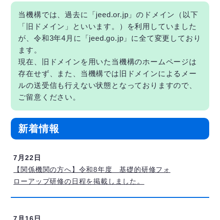
当機構では、過去に「jeed.or.jp」のドメイン（以下
「旧ドメイン」といいます。）を利用していました
が、令和3年4月に「jeed.go.jp」に全て変更しており
ます。
現在、旧ドメインを用いた当機構のホームページは
存在せず、また、当機構では旧ドメインによるメー
ルの送受信も行えない状態となっておりますので、
ご留意ください。
新着情報
7月22日
【関係機関の方へ】令和8年度 基礎的研修フォ
ローアップ研修の日程を掲載しました。
7月16日