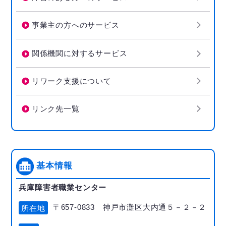
事業主の方へのサービス
関係機関に対するサービス
リワーク支援について
リンク先一覧
基本情報
兵庫障害者職業センター
〒657-0833 神戸市灘区大内通５－２－２
所在地