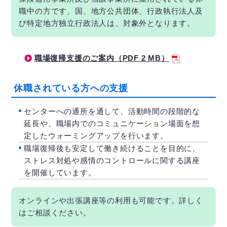
職中の方です。国、地方公共団体、行政執行法人及
び特定地方独立行政法人は、対象外となります。
職場復帰支援のご案内（PDF 2 MB）
休職されている方への支援
センターへの通所を通して、活動時間の段階的な
延長や、職場内でのコミュニケーション場面を想
定したウォーミングアップを行います。
職場復帰後も安定して働き続けることを目的に、
ストレス対処や感情のコントロールに関する講座
を開催しています。
オンラインや出張講座等の利用も可能です。詳しく
はご相談ください。