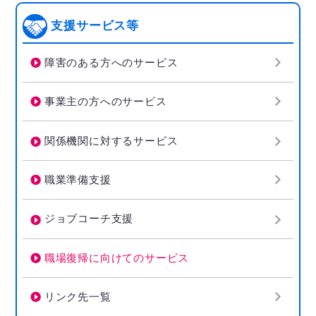
支援サービス等
障害のある方へのサービス
事業主の方へのサービス
関係機関に対するサービス
職業準備支援
ジョブコーチ支援
職場復帰に向けてのサービス
リンク先一覧