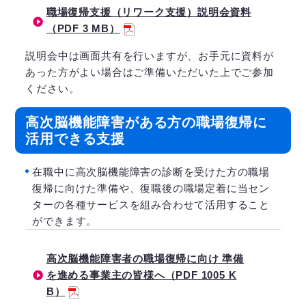
職場復帰支援（リワーク支援）説明会資料
（PDF 3 MB）
説明会中は画面共有を行いますが、お手元に資料が
あった方がよい場合はご準備いただいた上でご参加
ください。
高次脳機能障害がある方の職場復帰に
活用できる支援
在職中に高次脳機能障害の診断を受けた方の職場
復帰に向けた準備や、復職後の職場定着に当セン
ターの各種サービスを組み合わせて活用すること
ができます。
高次脳機能障害者の職場復帰に向け 準備
を進める事業主の皆様へ（PDF 1005 K
B）