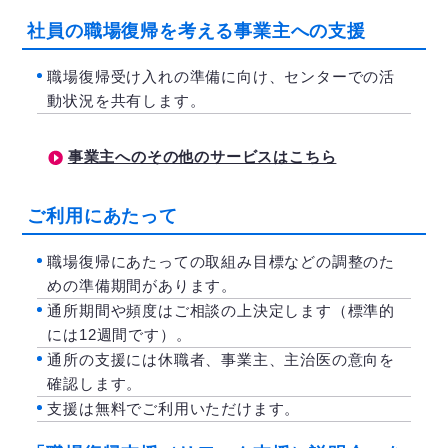
社員の職場復帰を考える事業主への支援
職場復帰受け入れの準備に向け、センターでの活
動状況を共有します。
事業主へのその他のサービスはこちら
ご利用にあたって
職場復帰にあたっての取組み目標などの調整のた
めの準備期間があります。
通所期間や頻度はご相談の上決定します（標準的
には12週間です）。
通所の支援には休職者、事業主、主治医の意向を
確認します。
支援は無料でご利用いただけます。