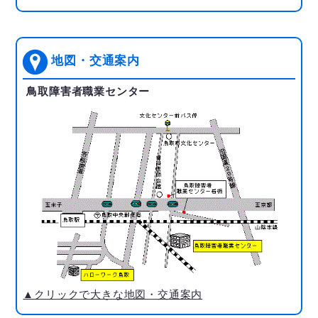
地図・交通案内
鳥取障害者職業センター
▲クリックで大きな地図・交通案内