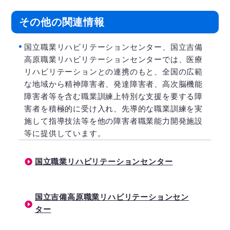
その他の関連情報
国立職業リハビリテーションセンター、国立吉備
高原職業リハビリテーションセンターでは、医療
リハビリテーションとの連携のもと、全国の広範
な地域から精神障害者、発達障害者、高次脳機能
障害者等を含む職業訓練上特別な支援を要する障
害者を積極的に受け入れ、先導的な職業訓練を実
施して指導技法等を他の障害者職業能力開発施設
等に提供しています。
国立職業リハビリテーションセンター
国立吉備高原職業リハビリテーションセン
ター