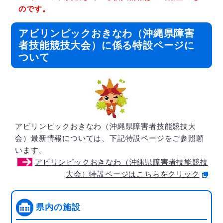
のです。
アビリンピックおきなわ（沖縄県障害
者技能競技大会）に係る特設ページに
ついて
アビリンピックおきなわ（沖縄県障害者技能競技大
会）最新情報については、下記特設ページをご参照願
います。
アビリンピックおきなわ（沖縄県障害者技能競技
大会）特設ページはこちらをクリック
県内の施設