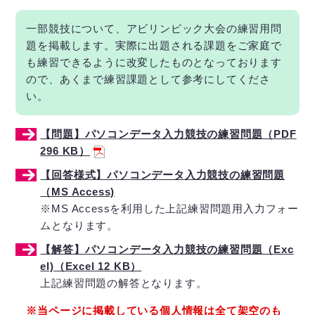
一部競技について、アビリンピック大会の練習用問
題を掲載します。実際に出題される課題をご家庭で
も練習できるように改変したものとなっております
ので、あくまで練習課題として参考にしてくださ
い。
【問題】パソコンデータ入力競技の練習問題（PDF
296 KB）
【回答様式】パソコンデータ入力競技の練習問題
（MS Access)
※MS Accessを利用した上記練習問題用入力フォー
ムとなります。
【解答】パソコンデータ入力競技の練習問題（Exc
el)（Excel 12 KB）
上記練習問題の解答となります。
※当ページに掲載している個人情報は全て架空のも