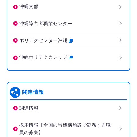
沖縄支部
沖縄障害者職業センター
ポリテクセンター沖縄
沖縄ポリテクカレッジ
関連情報
調達情報
採用情報【全国の当機構施設で勤務する職
員の募集】