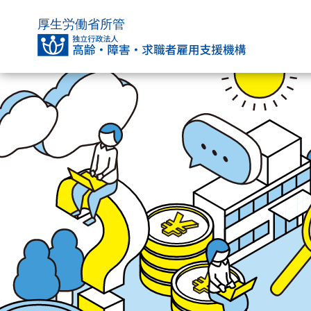
厚生労働省所管