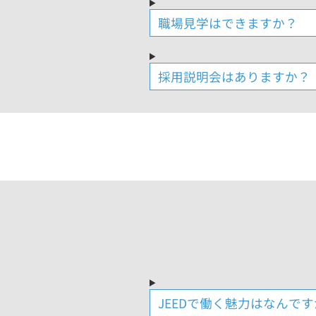
職場見学はできますか？
採用説明会はありますか？
JEEDで働く魅力はなんで