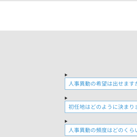
人事異動の希望は出せます
初任地はどのように決まり
人事異動の頻度はどのくら