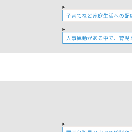
子育てなど家庭生活への配
人事異動がある中で、育児