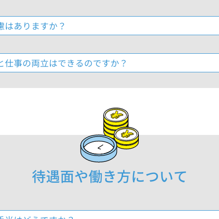
慮はありますか？
と仕事の両立はできるのですか？
待遇面や働き方について