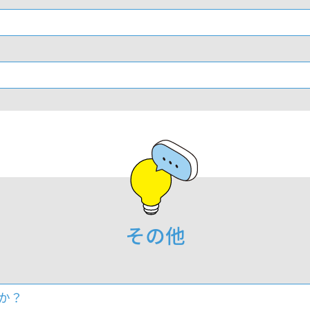
その他
すか？