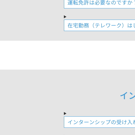
運転免許は必要なのですか
在宅勤務（テレワーク）は
イ
インターンシップの受け入