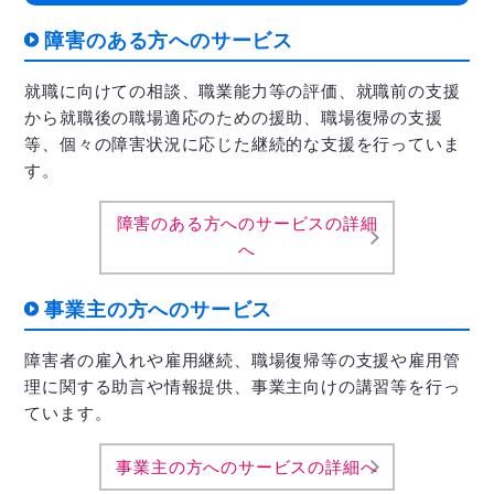
障害のある方へのサービス
就職に向けての相談、職業能力等の評価、就職前の支援
から就職後の職場適応のための援助、職場復帰の支援
等、個々の障害状況に応じた継続的な支援を行っていま
す。
障害のある方へのサービスの詳細
へ
事業主の方へのサービス
障害者の雇入れや雇用継続、職場復帰等の支援や雇用管
理に関する助言や情報提供、事業主向けの講習等を行っ
ています。
事業主の方へのサービスの詳細へ