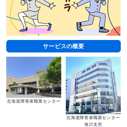
サービスの概要
北海道障害者職業センター
北海道障害者職業センター
旭川支所