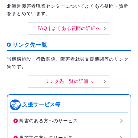
北海道障害者職業センターについてよくある疑問・質問
をまとめています。
FAQ | よくある質問の詳細へ
リンク先一覧
当機構施設、行政関係、障害者就労支援機関等のリンク
集です。
リンク先一覧の詳細へ
支援サービス等
障害のある方へのサービス
事業主の方へのサービス