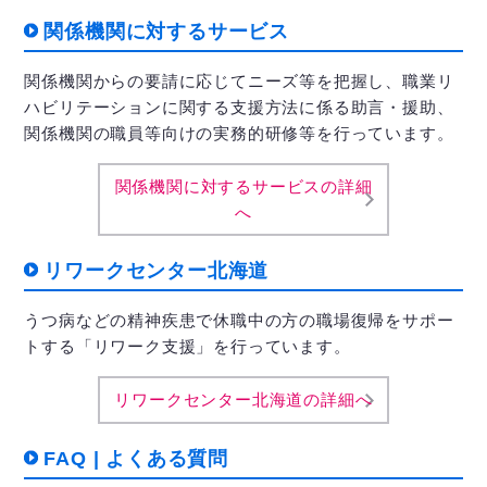
関係機関に対するサービス
関係機関からの要請に応じてニーズ等を把握し、職業リ
ハビリテーションに関する支援方法に係る助言・援助、
関係機関の職員等向けの実務的研修等を行っています。
関係機関に対するサービスの詳細
へ
リワークセンター北海道
うつ病などの精神疾患で休職中の方の職場復帰をサポー
トする「リワーク支援」を行っています。
リワークセンター北海道の詳細へ
FAQ | よくある質問