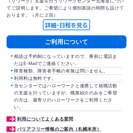
（リワーク）支援を行うリワークセンター北海道につい
てご説明します。ご希望により個別面談の時間も設けて
おります。（月に２回）
ご利用について
相談は予約制になっていますので、事前に電話ま
たはE-Mailでご連絡ください。
障害種類、障害者手帳の有無は問いません。
利用料は無料です。
当センターではハローワークと連携して就職活動
の支援を行っていますが、職業紹介のみをご希望
の方は、最寄りのハローワークをご利用くださ
い。
利用についてよくある質問
バリアフリー情報のご案内（札幌本所）