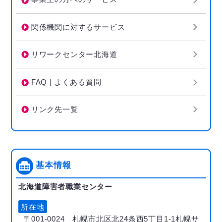
関係機関に対するサービス
リワークセンター北海道
FAQ | よくある質問
リンク先一覧
基本情報
北海道障害者職業センター
所在地
〒001-0024 札幌市北区北24条西5丁目1-1札幌サ