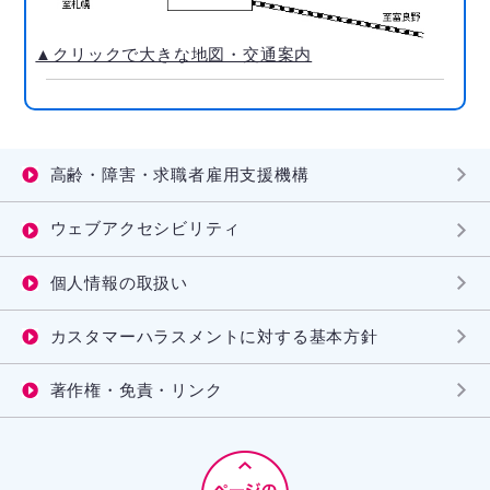
▲クリックで大きな地図・交通案内
高齢・障害・求職者雇用支援機構
ウェブアクセシビリティ
個人情報の取扱い
カスタマーハラスメントに対する基本方針
著作権・免責・リンク