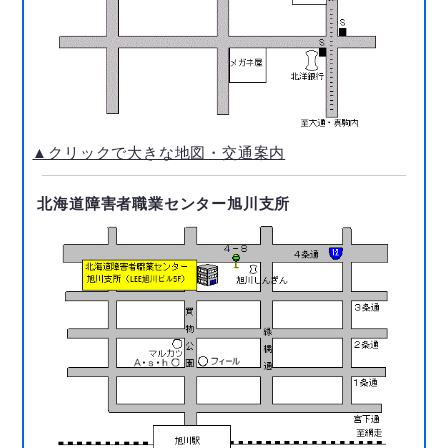
▲クリックで大きな地図・交通案内
北海道障害者職業センター旭川支所