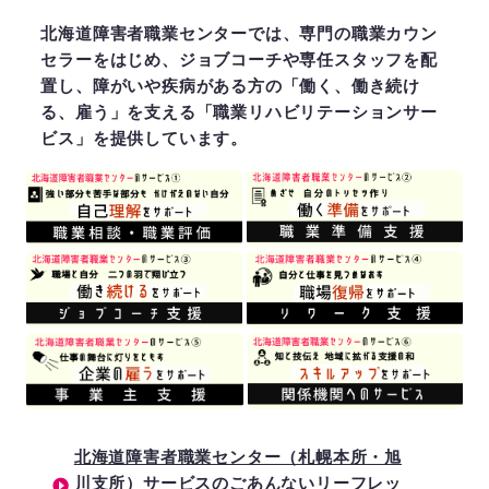
北海道障害者職業センターでは、専門の職業カウン
セラーをはじめ、ジョブコーチや専任スタッフを配
置し、障がいや疾病がある方の「働く、働き続け
る、雇う」を支える「職業リハビリテーションサー
ビス」を提供しています。
北海道障害者職業センター（札幌本所・旭
川支所）サービスのごあんないリーフレッ