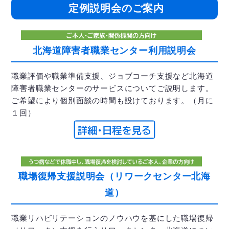
定例説明会のご案内
北海道障害者職業センター利用説明会
職業評価や職業準備支援、ジョブコーチ支援など北海道
障害者職業センターのサービスについてご説明します。
ご希望により個別面談の時間も設けております。（月に
１回）
職場復帰支援説明会（リワークセンター北海
道）
職業リハビリテーションのノウハウを基にした職場復帰