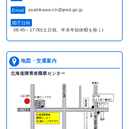
asahikawa-ctr@jeed.go.jp
Email
開庁日時
08:45～17:00(土日祝、年末年始休暇を除く)
地図・交通案内
北海道障害者職業センター