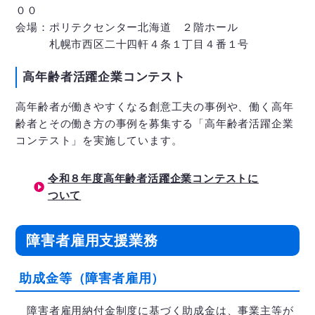
００
会場：ポリテクセンター北海道 ２階ホール
札幌市西区二十四軒４条１丁目４番１号
高年齢者活躍企業コンテスト
高年齢者が働きやすくなる創意工夫の事例や、働く高年
齢者とその働き方の事例を募集する「高年齢者活躍企業
コンテスト」を実施しています。
令和８年度高年齢者活躍企業コンテストに
ついて
障害者雇用支援業務
助成金等（障害者雇用）
障害者雇用納付金制度に基づく助成金は、事業主等が