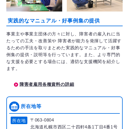
実践的なマニュアル・好事例集の提供
事業主や事業主団体の方々に対し、障害者の雇入れに当
たっての工夫・改善策や 障害者が能力を発揮して活躍す
るための手法を取りまとめた実践的なマニュアル・好事
例集の提供・説明等を行っています。また、より専門的
な支援を必要とする場合には、適切な支援機関を紹介し
ます。
障害者雇用各種資料の詳細
所在地等
〒063-0804
所在地
北海道札幌市西区二十四軒4条1丁目4番1号