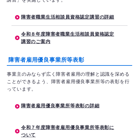
障害者職業生活相談員資格認定講習の詳細
令和８年度障害者職業生活相談員資格認定
講習のご案内
障害者雇用優良事業所等表彰
事業主のみならず広く障害者雇用の理解と認識を深める
ことができるよう、障害者雇用優良事業所等の表彰を行
っています。
障害者雇用優良事業所等表彰の詳細
令和７年度障害者雇用優良事業所等表彰に
ついて