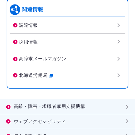
関連情報
調達情報
採用情報
高障求メールマガジン
北海道労働局
高齢・障害・求職者雇用支援機構
ウェブアクセシビリティ