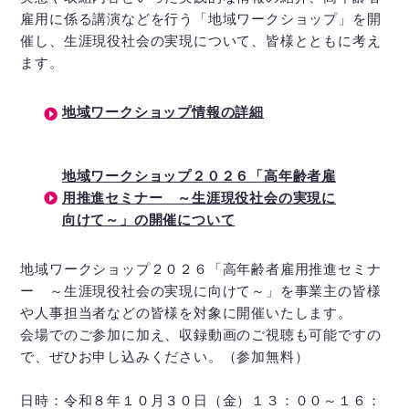
雇用に係る講演などを行う「地域ワークショップ」を開
催し、生涯現役社会の実現について、皆様とともに考え
ます。
地域ワークショップ情報の詳細
地域ワークショップ２０２６「高年齢者雇
用推進セミナー ～生涯現役社会の実現に
向けて～」の開催について
地域ワークショップ２０２６「高年齢者雇用推進セミナ
ー ～生涯現役社会の実現に向けて～」を事業主の皆様
や人事担当者などの皆様を対象に開催いたします。
会場でのご参加に加え、収録動画のご視聴も可能ですの
で、ぜひお申し込みください。（参加無料）
日時：令和８年１０月３０日（金）１３：００～１６：