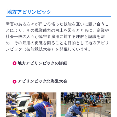
地方アビリンピック
障害のある方々が日ごろ培った技能を互いに競い合うこ
とにより、その職業能力の向上を図るとともに、企業や
社会一般の人々が障害者雇用に対する理解と認識を深
め、その雇用の促進を図ることを目的として地方アビリ
ンピック（技能競技大会）を開催しています。
地方アビリンピックの詳細
アビリンピック北海道大会