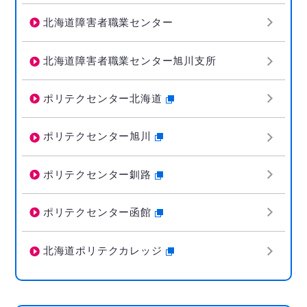
北海道障害者職業センター
北海道障害者職業センター旭川支所
ポリテクセンター北海道
ポリテクセンター旭川
ポリテクセンター釧路
ポリテクセンター函館
北海道ポリテクカレッジ