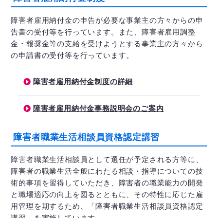
障害者雇用納付金の申告が必要な事業主の方々からの申
告書の受付等を行っています。また、障害者雇用調整
金・報奨金等の支給を受けようとする事業主の方々から
の申請書の受付等を行っています。
障害者雇用納付金制度の詳細
障害者雇用納付金事務説明会のご案内
障害者職業生活相談員資格認定講習
障害者職業生活相談員として選任が予定される方等に、
障害者の職業生活全般にわたる相談・指導についての技
術的事項を習得していただき、障害者の職業能力の開発
と職場適応の向上を図るとともに、その特性に応じた雇
用管理を期するため、「障害者職業生活相談員資格認定
講習」を実施しています。