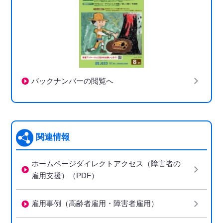
バックナンバーの閲覧へ
関連情報
ホームページダイレクトアクセス（障害者の
雇用支援）（PDF）
雇用事例（高齢者雇用・障害者雇用）