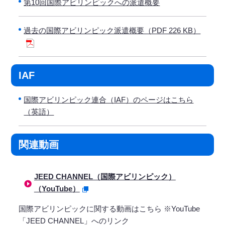
第10回国際アビリンピックへの派遣概要
過去の国際アビリンピック派遣概要（PDF 226 KB）
IAF
国際アビリンピック連合（IAF）のページはこちら
（英語）
関連動画
JEED CHANNEL（国際アビリンピック）
（YouTube）
国際アビリンピックに関する動画はこちら ※YouTube
「JEED CHANNEL」へのリンク