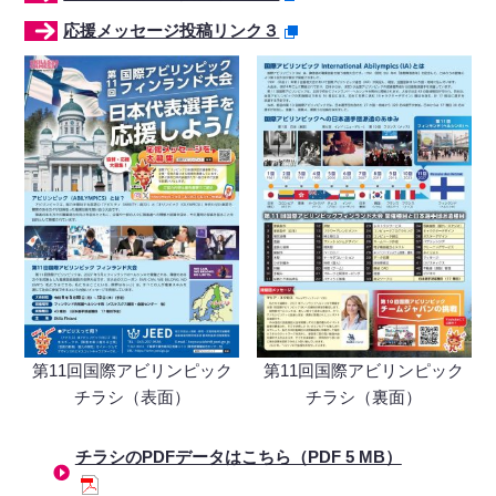
応援メッセージ投稿リンク３
第11回国際アビリンピック
第11回国際アビリンピック
チラシ（表面）
チラシ（裏面）
チラシのPDFデータはこちら（PDF 5 MB）