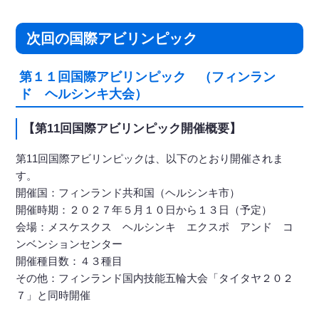
次回の国際アビリンピック
第１１回国際アビリンピック （フィンラン
ド ヘルシンキ大会）
【第11回国際アビリンピック開催概要】
第11回国際アビリンピックは、以下のとおり開催されま
す。
開催国：フィンランド共和国（ヘルシンキ市）
開催時期：２０２７年５月１０日から１３日（予定）
会場：メスケスクス ヘルシンキ エクスポ アンド コ
ンベンションセンター
開催種目数：４３種目
その他：フィンランド国内技能五輪大会「タイタヤ２０２
７」と同時開催