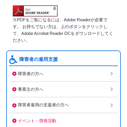
※PDFをご覧になるには、Adobe Readerが必要で
す。 お持ちでない方は、上のボタンをクリックし
て、Adobe Acrobat Reader DCをダウンロードしてく
ださい。
障害者の雇用支援
障害者の方へ
事業主の方へ
障害者雇用の支援者の方へ
イベント・啓発活動