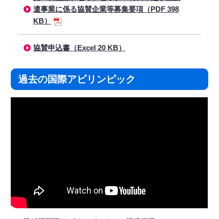
遣事業に係る協賛企業等募集要項（PDF 398
KB）
協賛申込書（Excel 20 KB）
過去の国際アビリンピック