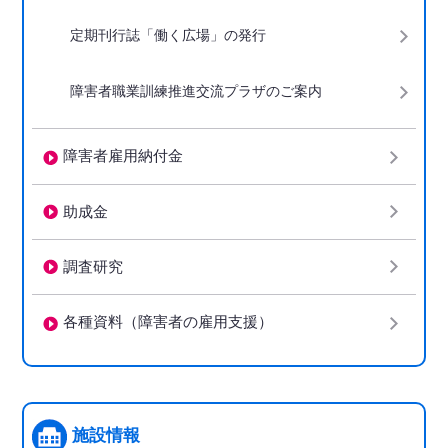
定期刊行誌「働く広場」の発行
障害者職業訓練推進交流プラザのご案内
障害者雇用納付金
助成金
調査研究
各種資料（障害者の雇用支援）
施設情報