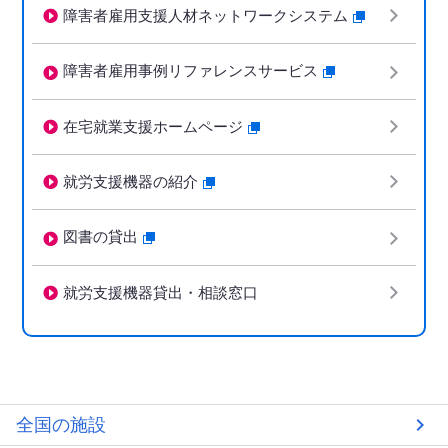
障害者雇用支援人材ネットワークシステム
障害者雇用事例リファレンスサービス
在宅就業支援ホームページ
就労支援機器の紹介
図書の貸出
就労支援機器貸出・相談窓口
全国の施設