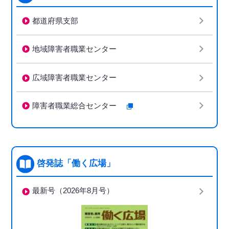
都道府県支部
地域障害者職業センター
広域障害者職業センター
障害者職業総合センター
啓発誌「働く広場」
最新号（2026年8月号）