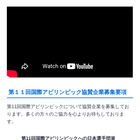
第１１回国際アビリンピック協賛企業募集要項
第11回国際アビリンピックについて協賛企業を募集してお
ります。多くの方々のご協力を心よりお待ちしておりま
す。
第11回国際アビリンピックへの日本選手団派