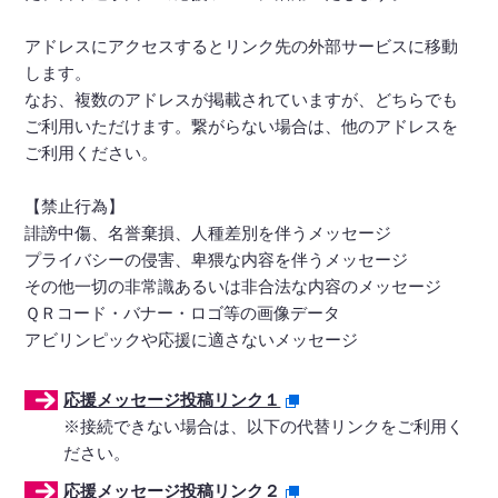
アドレスにアクセスするとリンク先の外部サービスに移動
します。
なお、複数のアドレスが掲載されていますが、どちらでも
ご利用いただけます。繋がらない場合は、他のアドレスを
ご利用ください。
【禁止行為】
誹謗中傷、名誉棄損、人種差別を伴うメッセージ
プライバシーの侵害、卑猥な内容を伴うメッセージ
その他一切の非常識あるいは非合法な内容のメッセージ
ＱＲコード・バナー・ロゴ等の画像データ
アビリンピックや応援に適さないメッセージ
応援メッセージ投稿リンク１
※接続できない場合は、以下の代替リンクをご利用く
ださい。
応援メッセージ投稿リンク２