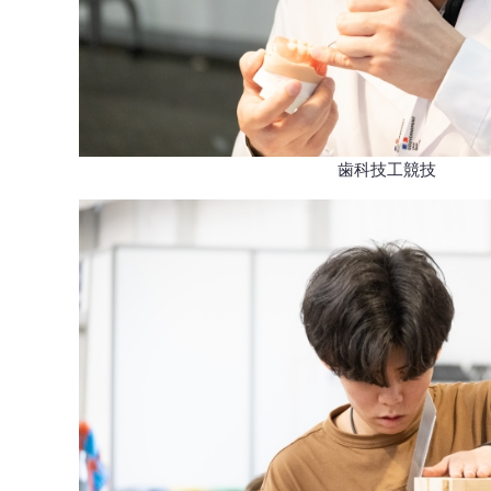
歯科技工競技