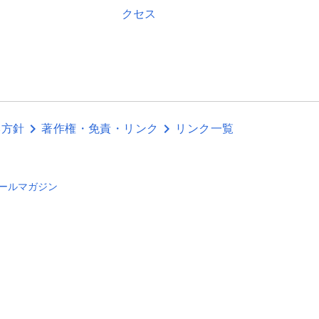
クセス
本方針
著作権・免責・リンク
リンク一覧
ールマガジン