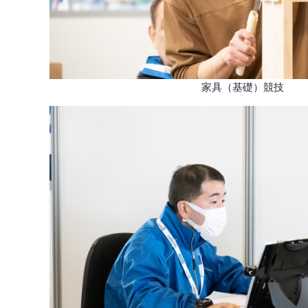
家具（基礎）競技