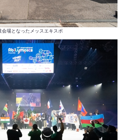
技会場となったメッスエキスポ