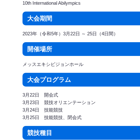
10th International Abilympics
大会期間
2023年（令和5年）3月22日 ～ 25日（4日間）
開催場所
メッスエキシビジョンホール
大会プログラム
3月22日 開会式
3月23日 競技オリエンテーション
3月24日 技能競技
3月25日 技能競技、閉会式
競技種目