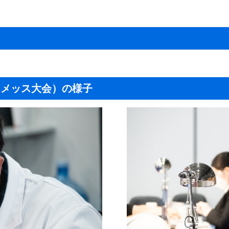
・メッス大会）の様子