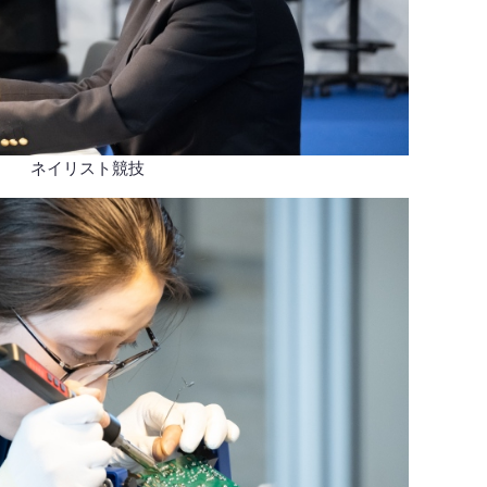
ネイリスト競技