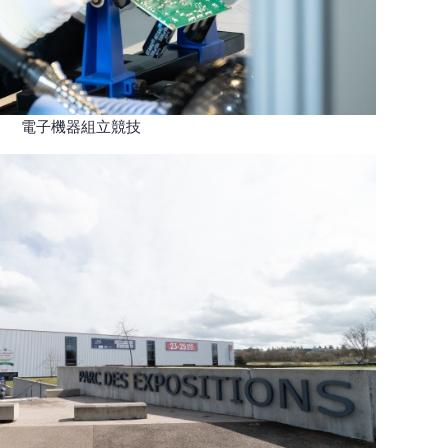
電子機器組立競技