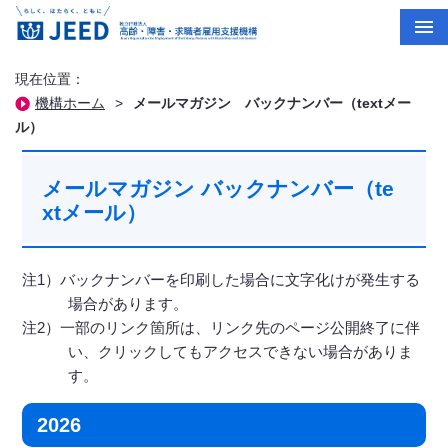
現在位置：
機構ホーム
>
メールマガジン バックナンバー（textメー
ル）
メールマガジン バックナンバー（te
xtメール）
注1）バックナンバーを印刷した場合に文字化けが発生する
場合があります。
注2）一部のリンク箇所は、リンク先のページ公開終了に伴
い、クリックしてもアクセスできない場合がありま
す。
2026