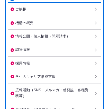
ご挨拶
機構の概要
情報公開・個人情報（開示請求）
調達情報
採用情報
学生のキャリア形成支援
広報活動（SNS・メルマガ・啓発誌・各種資
料等）