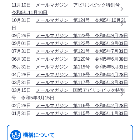
11月10日
メールマガジン アビリンピック特別号
令和5年11月10日
10月31日
メールマガジン 第124号 令和5年10月31
日
09月29日
メールマガジン 第123号 令和5年9月29日
09月01日
メールマガジン 第122号 令和5年9月01日
07月31日
メールマガジン 第121号 令和5年7月31日
06月30日
メールマガジン 第120号 令和5年6月30日
05月31日
メールマガジン 第119号 令和5年5月31日
04月28日
メールマガジン 第118号 令和5年4月28日
03月31日
メールマガジン 第117号 令和5年3月31日
03月15日
メールマガジン 国際アビリンピック特別
号 令和5年3月15日
02月28日
メールマガジン 第116号 令和5年2月28日
01月31日
メールマガジン 第115号 令和5年1月31日
機構について