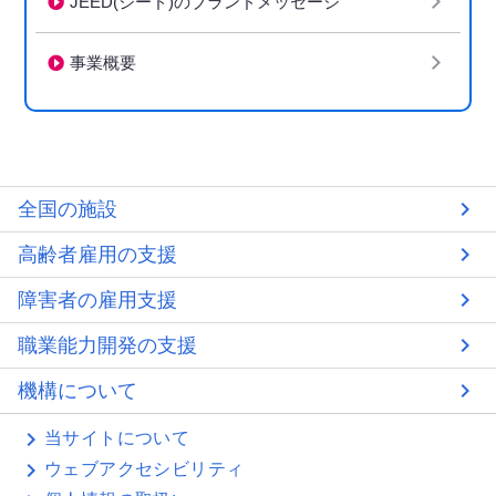
JEED(ジード)のブランドメッセージ
事業概要
全国の施設
高齢者雇用の支援
障害者の雇用支援
職業能力開発の支援
機構について
当サイトについて
ウェブアクセシビリティ