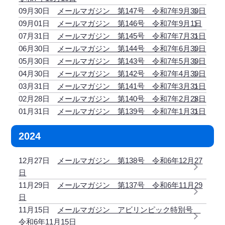
09月30日
メールマガジン 第147号 令和7年9月30日
09月01日
メールマガジン 第146号 令和7年9月1日
07月31日
メールマガジン 第145号 令和7年7月31日
06月30日
メールマガジン 第144号 令和7年6月30日
05月30日
メールマガジン 第143号 令和7年5月30日
04月30日
メールマガジン 第142号 令和7年4月30日
03月31日
メールマガジン 第141号 令和7年3月31日
02月28日
メールマガジン 第140号 令和7年2月28日
01月31日
メールマガジン 第139号 令和7年1月31日
2024
12月27日
メールマガジン 第138号 令和6年12月27
日
11月29日
メールマガジン 第137号 令和6年11月29
日
11月15日
メールマガジン アビリンピック特別号
令和6年11月15日