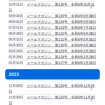
10月31日
メールマガジン 第136号 令和6年10月31
日
09月30日
メールマガジン 第135号 令和6年9月30日
09月02日
メールマガジン 第134号 令和6年9月02日
07月31日
メールマガジン 第133号 令和6年7月31日
06月28日
メールマガジン 第132号 令和6年6月28日
05月31日
メールマガジン 第131号 令和6年5月31日
04月30日
メールマガジン 第130号 令和6年4月30日
03月29日
メールマガジン 第129号 令和6年3月29日
02月29日
メールマガジン 第128号 令和6年2月29日
01月31日
メールマガジン 第127号 令和6年1月31日
2023
12月28日
メールマガジン 第126号 令和5年12月28
日
11月30日
メールマガジン 第125号 令和5年11月30
日