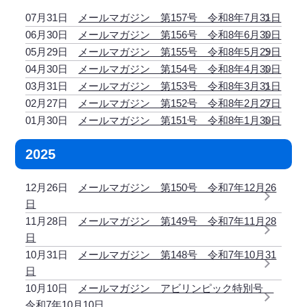
07月31日
メールマガジン 第157号 令和8年7月31日
06月30日
メールマガジン 第156号 令和8年6月30日
05月29日
メールマガジン 第155号 令和8年5月29日
04月30日
メールマガジン 第154号 令和8年4月30日
03月31日
メールマガジン 第153号 令和8年3月31日
02月27日
メールマガジン 第152号 令和8年2月27日
01月30日
メールマガジン 第151号 令和8年1月30日
2025
12月26日
メールマガジン 第150号 令和7年12月26
日
11月28日
メールマガジン 第149号 令和7年11月28
日
10月31日
メールマガジン 第148号 令和7年10月31
日
10月10日
メールマガジン アビリンピック特別号
令和7年10月10日