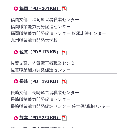
福岡（PDF 304 KB）
福岡支部、福岡障害者職業センター
福岡職業能力開発促進センター
福岡職業能力開発促進センター 飯塚訓練センター
九州職業能力開発大学校
佐賀（PDF 176 KB）
佐賀支部、佐賀障害者職業センター
佐賀職業能力開発促進センター
長崎（PDF 196 KB）
長崎支部、長崎障害者職業センター
長崎職業能力開発促進センター
長崎職業能力開発促進センター 佐世保訓練センター
熊本（PDF 224 KB）