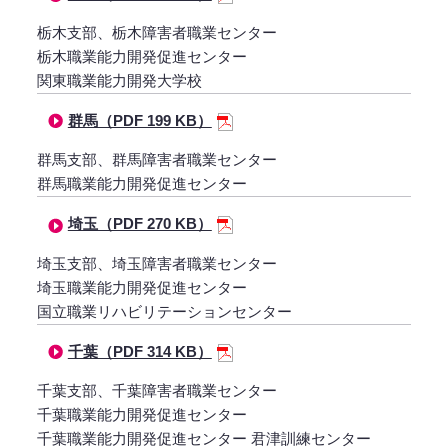
栃木支部、栃木障害者職業センター
栃木職業能力開発促進センター
関東職業能力開発大学校
群馬（PDF 199 KB）
群馬支部、群馬障害者職業センター
群馬職業能力開発促進センター
埼玉（PDF 270 KB）
埼玉支部、埼玉障害者職業センター
埼玉職業能力開発促進センター
国立職業リハビリテーションセンター
千葉（PDF 314 KB）
千葉支部、千葉障害者職業センター
千葉職業能力開発促進センター
千葉職業能力開発促進センター 君津訓練センター