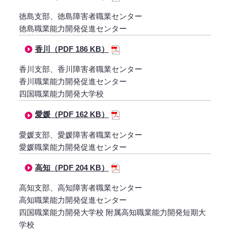
徳島支部、徳島障害者職業センター
徳島職業能力開発促進センター
香川（PDF 186 KB）
香川支部、香川障害者職業センター
香川職業能力開発促進センター
四国職業能力開発大学校
愛媛（PDF 162 KB）
愛媛支部、愛媛障害者職業センター
愛媛職業能力開発促進センター
高知（PDF 204 KB）
高知支部、高知障害者職業センター
高知職業能力開発促進センター
四国職業能力開発大学校 附属高知職業能力開発短期大
学校