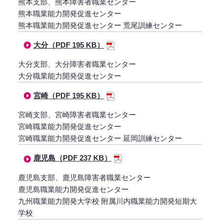
熊本支部、熊本障害者職業センター
熊本職業能力開発促進センター
熊本職業能力開発促進センター 荒尾訓練センター
大分（PDF 195 KB）
大分支部、大分障害者職業センター
大分職業能力開発促進センター
宮崎（PDF 195 KB）
宮崎支部、宮崎障害者職業センター
宮崎職業能力開発促進センター
宮崎職業能力開発促進センター 延岡訓練センター
鹿児島（PDF 237 KB）
鹿児島支部、鹿児島障害者職業センター
鹿児島職業能力開発促進センター
九州職業能力開発大学校 附属川内職業能力開発短期大
学校