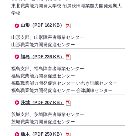
東北職業能力開発大学校 附属秋田職業能力開発短期大
学校
山形（PDF 182 KB）
山形支部、山形障害者職業センター
山形職業能力開発促進センター
福島（PDF 236 KB）
福島支部、福島障害者職業センター
福島職業能力開発促進センター
福島職業能力開発促進センター いわき訓練センター
福島職業能力開発促進センター 会津訓練センター
茨城（PDF 207 KB）
茨城支部、茨城障害者職業センター
茨城職業能力開発促進センター
栃木（PDF 250 KB）