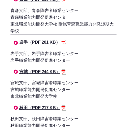
青森支部、青森障害者職業センター
青森職業能力開発促進センター
東北職業能力開発大学校 附属青森職業能力開発短期大
学校
岩手（PDF 201 KB）
岩手支部、岩手障害者職業センター
岩手職業能力開発促進センター
宮城（PDF 244 KB）
宮城支部、宮城障害者職業センター
宮城職業能力開発促進センター
東北職業能力開発大学校
秋田（PDF 217 KB）
秋田支部、秋田障害者職業センター
秋田職業能力開発促進センター