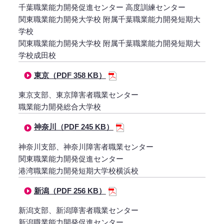
千葉職業能力開発促進センター 高度訓練センター
関東職業能力開発大学校 附属千葉職業能力開発短期大
学校
関東職業能力開発大学校 附属千葉職業能力開発短期大
学校成田校
東京（PDF 358 KB）
東京支部、東京障害者職業センター
職業能力開発総合大学校
神奈川（PDF 245 KB）
神奈川支部、神奈川障害者職業センター
関東職業能力開発促進センター
港湾職業能力開発短期大学校横浜校
新潟（PDF 256 KB）
新潟支部、新潟障害者職業センター
新潟職業能力開発促進センター