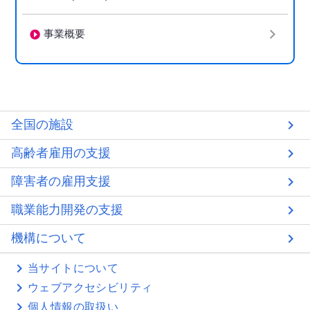
事業概要
全国の施設
高齢者雇用の支援
障害者の雇用支援
職業能力開発の支援
機構について
当サイトについて
ウェブアクセシビリティ
個人情報の取扱い