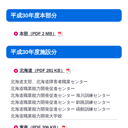
平成30年度本部分
本部（PDF 2 MB）
平成30年度施設分
北海道（PDF 281 KB）
北海道支部、北海道障害者職業センター
北海道職業能力開発促進センター
北海道職業能力開発促進センター 旭川訓練センター
北海道職業能力開発促進センター 釧路訓練センター
北海道職業能力開発促進センター 函館訓練センター
北海道職業能力開発大学校
青森（PDF 206 KB）