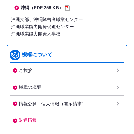
沖縄（PDF 259 KB）
沖縄支部、沖縄障害者職業センター
沖縄職業能力開発促進センター
沖縄職業能力開発大学校
機構について
ご挨拶
機構の概要
情報公開・個人情報（開示請求）
調達情報
下階層ページがない場合、項目は表示されません