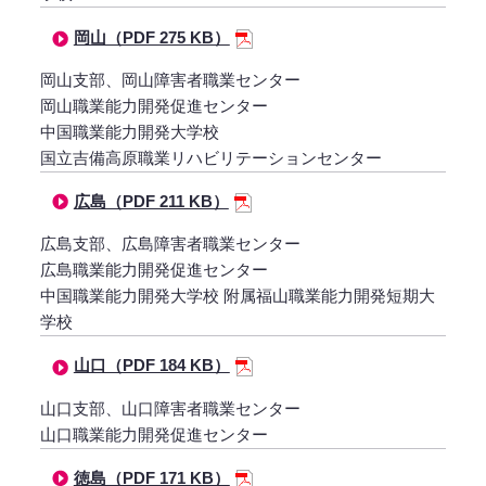
岡山（PDF 275 KB）
岡山支部、岡山障害者職業センター
岡山職業能力開発促進センター
中国職業能力開発大学校
国立吉備高原職業リハビリテーションセンター
広島（PDF 211 KB）
広島支部、広島障害者職業センター
広島職業能力開発促進センター
中国職業能力開発大学校 附属福山職業能力開発短期大
学校
山口（PDF 184 KB）
山口支部、山口障害者職業センター
山口職業能力開発促進センター
徳島（PDF 171 KB）