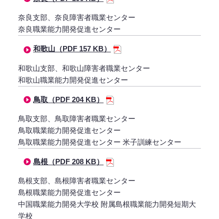
奈良支部、奈良障害者職業センター
奈良職業能力開発促進センター
和歌山（PDF 157 KB）
和歌山支部、和歌山障害者職業センター
和歌山職業能力開発促進センター
鳥取（PDF 204 KB）
鳥取支部、鳥取障害者職業センター
鳥取職業能力開発促進センター
鳥取職業能力開発促進センター 米子訓練センター
島根（PDF 208 KB）
島根支部、島根障害者職業センター
島根職業能力開発促進センター
中国職業能力開発大学校 附属島根職業能力開発短期大
学校