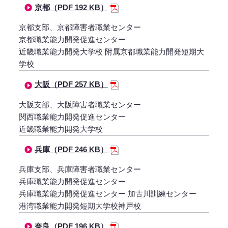
京都（PDF 192 KB）
京都支部、京都障害者職業センター
京都職業能力開発促進センター
近畿職業能力開発大学校 附属京都職業能力開発短期大
学校
大阪（PDF 257 KB）
大阪支部、大阪障害者職業センター
関西職業能力開発促進センター
近畿職業能力開発大学校
兵庫（PDF 246 KB）
兵庫支部、兵庫障害者職業センター
兵庫職業能力開発促進センター
兵庫職業能力開発促進センター 加古川訓練センター
港湾職業能力開発短期大学校神戸校
奈良（PDF 196 KB）