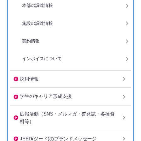
本部の調達情報
施設の調達情報
契約情報
インボイスについて
採用情報
学生のキャリア形成支援
広報活動（SNS・メルマガ・啓発誌・各種資
料等）
JEED(ジード)のブランドメッセージ