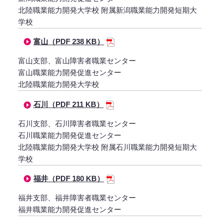
北陸職業能力開発大学校 附属新潟職業能力開発短期大
学校
富山（PDF 238 KB）
富山支部、富山障害者職業センター
富山職業能力開発促進センター
北陸職業能力開発大学校
石川（PDF 211 KB）
石川支部、石川障害者職業センター
石川職業能力開発促進センター
北陸職業能力開発大学校 附属石川職業能力開発短期大
学校
福井（PDF 180 KB）
福井支部、福井障害者職業センター
福井職業能力開発促進センター