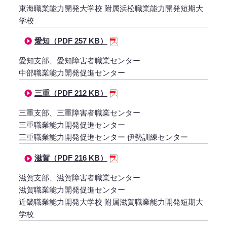
東海職業能力開発大学校 附属浜松職業能力開発短期大
学校
愛知（PDF 257 KB）
愛知支部、愛知障害者職業センター
中部職業能力開発促進センター
三重（PDF 212 KB）
三重支部、三重障害者職業センター
三重職業能力開発促進センター
三重職業能力開発促進センター 伊勢訓練センター
滋賀（PDF 216 KB）
滋賀支部、滋賀障害者職業センター
滋賀職業能力開発促進センター
近畿職業能力開発大学校 附属滋賀職業能力開発短期大
学校