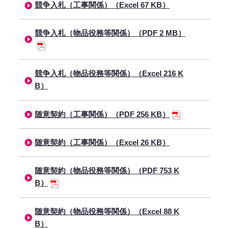
競争入札（工事関係）（Excel 67 KB）
競争入札（物品役務等関係）（PDF 2 MB）
競争入札（物品役務等関係）（Excel 216 K
B）
随意契約（工事関係）（PDF 256 KB）
随意契約（工事関係）（Excel 26 KB）
随意契約（物品役務等関係）（PDF 753 K
B）
随意契約（物品役務等関係）（Excel 88 K
B）