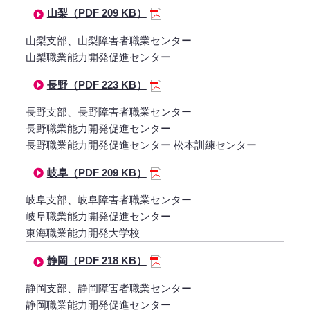
山梨（PDF 209 KB）
山梨支部、山梨障害者職業センター
山梨職業能力開発促進センター
長野（PDF 223 KB）
長野支部、長野障害者職業センター
長野職業能力開発促進センター
長野職業能力開発促進センター 松本訓練センター
岐阜（PDF 209 KB）
岐阜支部、岐阜障害者職業センター
岐阜職業能力開発促進センター
東海職業能力開発大学校
静岡（PDF 218 KB）
静岡支部、静岡障害者職業センター
静岡職業能力開発促進センター