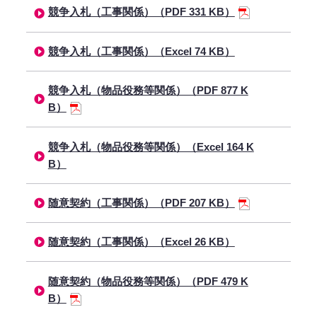
競争入札（工事関係）（PDF 331 KB）
競争入札（工事関係）（Excel 74 KB）
競争入札（物品役務等関係）（PDF 877 K
B）
競争入札（物品役務等関係）（Excel 164 K
B）
随意契約（工事関係）（PDF 207 KB）
随意契約（工事関係）（Excel 26 KB）
随意契約（物品役務等関係）（PDF 479 K
B）