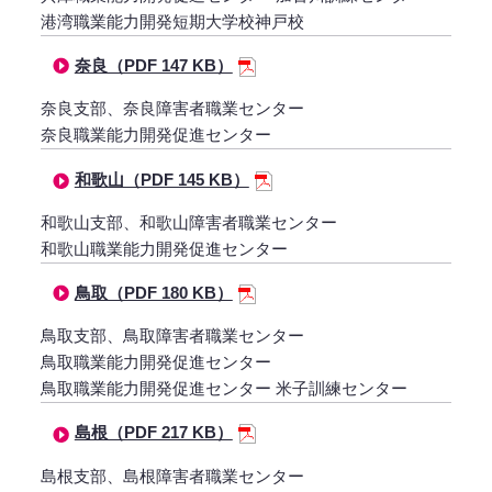
港湾職業能力開発短期大学校神戸校
奈良（PDF 147 KB）
奈良支部、奈良障害者職業センター
奈良職業能力開発促進センター
和歌山（PDF 145 KB）
和歌山支部、和歌山障害者職業センター
和歌山職業能力開発促進センター
鳥取（PDF 180 KB）
鳥取支部、鳥取障害者職業センター
鳥取職業能力開発促進センター
鳥取職業能力開発促進センター 米子訓練センター
島根（PDF 217 KB）
島根支部、島根障害者職業センター