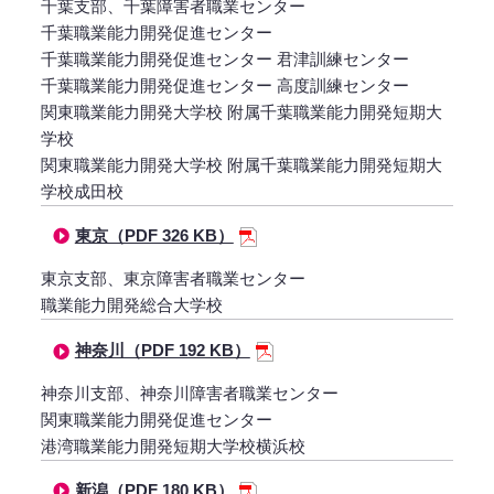
千葉支部、千葉障害者職業センター
千葉職業能力開発促進センター
千葉職業能力開発促進センター 君津訓練センター
千葉職業能力開発促進センター 高度訓練センター
関東職業能力開発大学校 附属千葉職業能力開発短期大
学校
関東職業能力開発大学校 附属千葉職業能力開発短期大
学校成田校
東京（PDF 326 KB）
東京支部、東京障害者職業センター
職業能力開発総合大学校
神奈川（PDF 192 KB）
神奈川支部、神奈川障害者職業センター
関東職業能力開発促進センター
港湾職業能力開発短期大学校横浜校
新潟（PDF 180 KB）