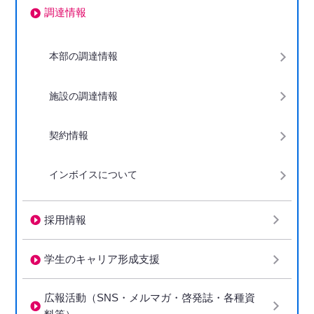
調達情報
下階層ページがない場合、項目は表示されません
本部の調達情報
施設の調達情報
契約情報
インボイスについて
採用情報
学生のキャリア形成支援
広報活動（SNS・メルマガ・啓発誌・各種資