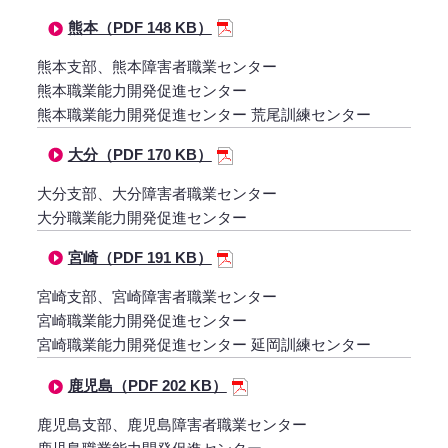
熊本（PDF 148 KB）
熊本支部、熊本障害者職業センター
熊本職業能力開発促進センター
熊本職業能力開発促進センター 荒尾訓練センター
大分（PDF 170 KB）
大分支部、大分障害者職業センター
大分職業能力開発促進センター
宮崎（PDF 191 KB）
宮崎支部、宮崎障害者職業センター
宮崎職業能力開発促進センター
宮崎職業能力開発促進センター 延岡訓練センター
鹿児島（PDF 202 KB）
鹿児島支部、鹿児島障害者職業センター