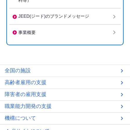
料等）
JEED(ジード)のブランドメッセージ
事業概要
全国の施設
高齢者雇用の支援
障害者の雇用支援
職業能力開発の支援
機構について