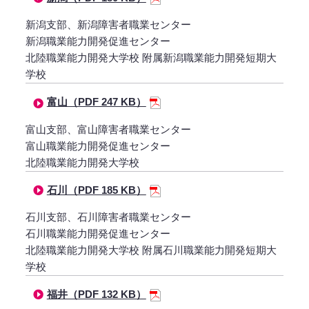
新潟支部、新潟障害者職業センター
新潟職業能力開発促進センター
北陸職業能力開発大学校 附属新潟職業能力開発短期大
学校
富山（PDF 247 KB）
富山支部、富山障害者職業センター
富山職業能力開発促進センター
北陸職業能力開発大学校
石川（PDF 185 KB）
石川支部、石川障害者職業センター
石川職業能力開発促進センター
北陸職業能力開発大学校 附属石川職業能力開発短期大
学校
福井（PDF 132 KB）