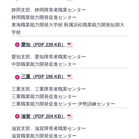
静岡支部、静岡障害者職業センター
静岡職業能力開発促進センター
東海職業能力開発大学校 附属浜松職業能力開発短期大
学校
愛知（PDF 239 KB）
愛知支部、愛知障害者職業センター
中部職業能力開発促進センター
三重（PDF 195 KB）
三重支部、三重障害者職業センター
三重職業能力開発促進センター
三重職業能力開発促進センター 伊勢訓練センター
滋賀（PDF 204 KB）
滋賀支部、滋賀障害者職業センター
滋賀職業能力開発促進センター