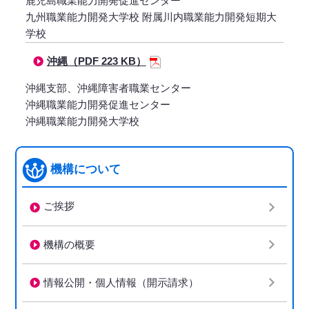
鹿児島職業能力開発促進センター
九州職業能力開発大学校 附属川内職業能力開発短期大
学校
沖縄（PDF 223 KB）
沖縄支部、沖縄障害者職業センター
沖縄職業能力開発促進センター
沖縄職業能力開発大学校
機構について
ご挨拶
機構の概要
情報公開・個人情報（開示請求）