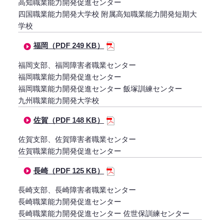
高知職業能力開発促進センター
四国職業能力開発大学校 附属高知職業能力開発短期大
学校
福岡（PDF 249 KB）
福岡支部、福岡障害者職業センター
福岡職業能力開発促進センター
福岡職業能力開発促進センター 飯塚訓練センター
九州職業能力開発大学校
佐賀（PDF 148 KB）
佐賀支部、佐賀障害者職業センター
佐賀職業能力開発促進センター
長崎（PDF 125 KB）
長崎支部、長崎障害者職業センター
長崎職業能力開発促進センター
長崎職業能力開発促進センター 佐世保訓練センター