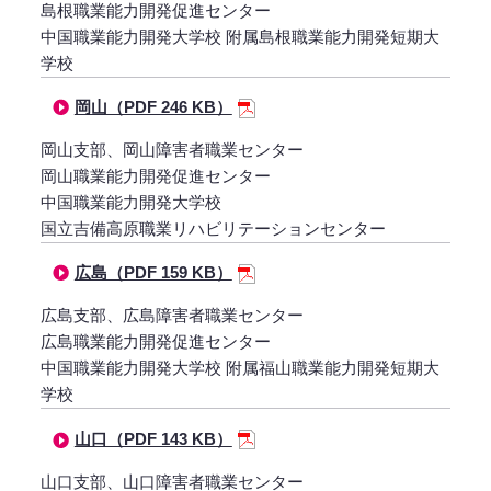
島根職業能力開発促進センター
中国職業能力開発大学校 附属島根職業能力開発短期大
学校
岡山（PDF 246 KB）
岡山支部、岡山障害者職業センター
岡山職業能力開発促進センター
中国職業能力開発大学校
国立吉備高原職業リハビリテーションセンター
広島（PDF 159 KB）
広島支部、広島障害者職業センター
広島職業能力開発促進センター
中国職業能力開発大学校 附属福山職業能力開発短期大
学校
山口（PDF 143 KB）
山口支部、山口障害者職業センター