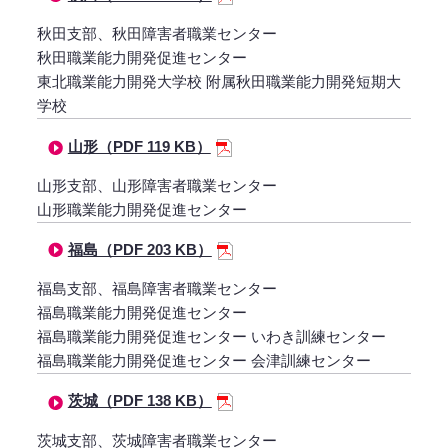
秋田支部、秋田障害者職業センター
秋田職業能力開発促進センター
東北職業能力開発大学校 附属秋田職業能力開発短期大
学校
山形（PDF 119 KB）
山形支部、山形障害者職業センター
山形職業能力開発促進センター
福島（PDF 203 KB）
福島支部、福島障害者職業センター
福島職業能力開発促進センター
福島職業能力開発促進センター いわき訓練センター
福島職業能力開発促進センター 会津訓練センター
茨城（PDF 138 KB）
茨城支部、茨城障害者職業センター