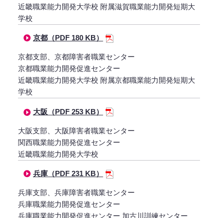
近畿職業能力開発大学校 附属滋賀職業能力開発短期大
学校
京都（PDF 180 KB）
京都支部、京都障害者職業センター
京都職業能力開発促進センター
近畿職業能力開発大学校 附属京都職業能力開発短期大
学校
大阪（PDF 253 KB）
大阪支部、大阪障害者職業センター
関西職業能力開発促進センター
近畿職業能力開発大学校
兵庫（PDF 231 KB）
兵庫支部、兵庫障害者職業センター
兵庫職業能力開発促進センター
兵庫職業能力開発促進センター 加古川訓練センター