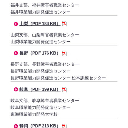
福井支部、福井障害者職業センター
福井職業能力開発促進センター
山梨（PDF 184 KB）
山梨支部、山梨障害者職業センター
山梨職業能力開発促進センター
長野（PDF 176 KB）
長野支部、長野障害者職業センター
長野職業能力開発促進センター
長野職業能力開発促進センター 松本訓練センター
岐阜（PDF 199 KB）
岐阜支部、岐阜障害者職業センター
岐阜職業能力開発促進センター
東海職業能力開発大学校
静岡（PDF 213 KB）