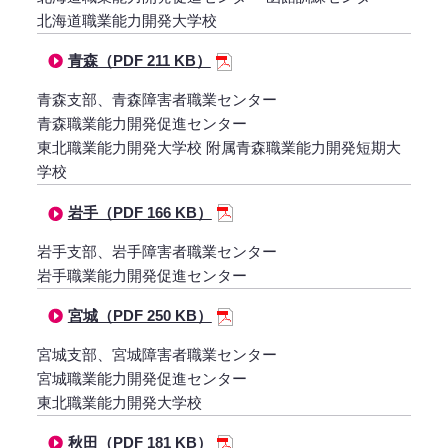
北海道職業能力開発大学校
青森（PDF 211 KB）
青森支部、青森障害者職業センター
青森職業能力開発促進センター
東北職業能力開発大学校 附属青森職業能力開発短期大
学校
岩手（PDF 166 KB）
岩手支部、岩手障害者職業センター
岩手職業能力開発促進センター
宮城（PDF 250 KB）
宮城支部、宮城障害者職業センター
宮城職業能力開発促進センター
東北職業能力開発大学校
秋田（PDF 181 KB）