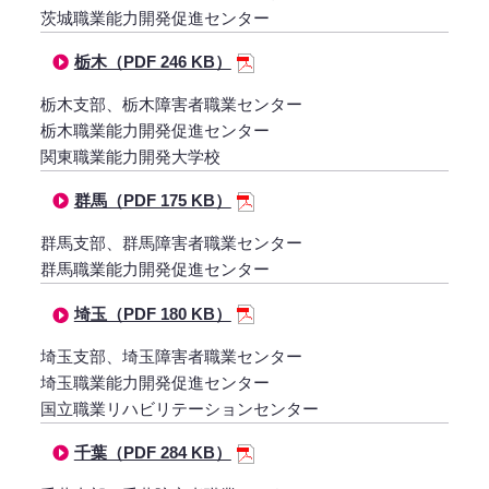
茨城職業能力開発促進センター
栃木（PDF 246 KB）
栃木支部、栃木障害者職業センター
栃木職業能力開発促進センター
関東職業能力開発大学校
群馬（PDF 175 KB）
群馬支部、群馬障害者職業センター
群馬職業能力開発促進センター
埼玉（PDF 180 KB）
埼玉支部、埼玉障害者職業センター
埼玉職業能力開発促進センター
国立職業リハビリテーションセンター
千葉（PDF 284 KB）