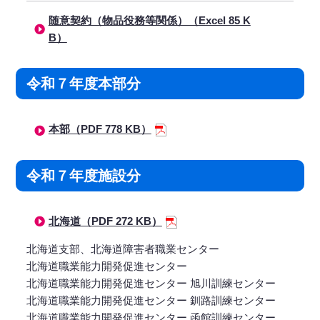
随意契約（物品役務等関係）（Excel 85 K
B）
令和７年度本部分
本部（PDF 778 KB）
令和７年度施設分
北海道（PDF 272 KB）
北海道支部、北海道障害者職業センター
北海道職業能力開発促進センター
北海道職業能力開発促進センター 旭川訓練センター
北海道職業能力開発促進センター 釧路訓練センター
北海道職業能力開発促進センター 函館訓練センター