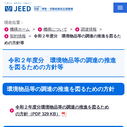
現在位置：
機構ホーム
>
機構について
>
調達情報
>
契約情報
>
令和２年度分 環境物品等の調達の推進を図るた
めの方針等
令和２年度分 環境物品等の調達の推進
を図るための方針等
環境物品等の調達の推進を図るための方針
令和２年度分環境物品等の調達の推進を図るため
の方針（PDF 329 KB）