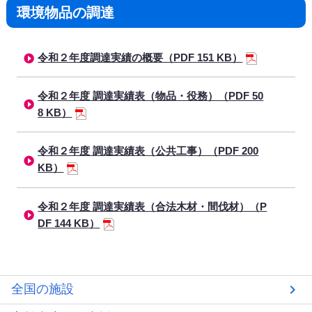
環境物品の調達
令和２年度調達実績の概要（PDF 151 KB）
令和２年度 調達実績表（物品・役務）（PDF 50
8 KB）
令和２年度 調達実績表（公共工事）（PDF 200
KB）
令和２年度 調達実績表（合法木材・間伐材）（P
DF 144 KB）
全国の施設