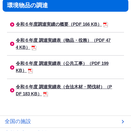
環境物品の調達
令和６年度調達実績の概要（PDF 166 KB）
令和６年度 調達実績表（物品・役務）（PDF 47
4 KB）
令和６年度 調達実績表（公共工事）（PDF 199
KB）
令和６年度 調達実績表（合法木材・間伐材）（P
DF 183 KB）
全国の施設