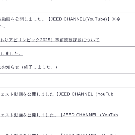
を公開しました。【JEED CHANNEL(YouTube)】※令
た。
もりアビリンピック2025）事前競技課題について
催しました。
のお知らせ（終了しました。）
スト動画を公開しました【JEED CHANNEL（YouTub
スト動画を公開しました。【JEED CHANNEL（YouTub