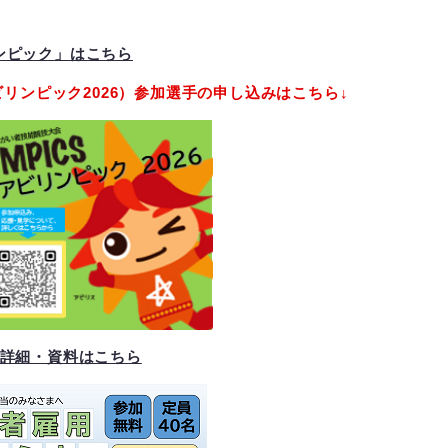
ンピック」はこちら
リンピック2026）参加選手の申し込みはこちら↓
催詳細・資料はこちら