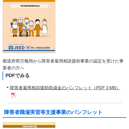
都道府県労働局から障害者雇用相談援助事業の認定を受けた事
業者の方へ
PDFでみる
障害者雇用相談援助助成金のパンフレット（PDF 3 MB）
障害者職場実習等支援事業のパンフレット