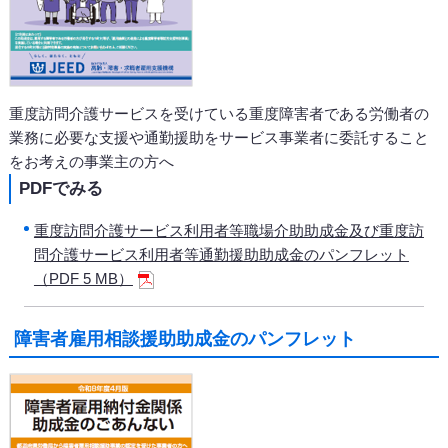
重度訪問介護サービスを受けている重度障害者である労働者の
業務に必要な支援や通勤援助をサービス事業者に委託すること
をお考えの事業主の方へ
PDFでみる
重度訪問介護サービス利用者等職場介助助成金及び重度訪
問介護サービス利用者等通勤援助助成金のパンフレット
（PDF 5 MB）
障害者雇用相談援助助成金のパンフレット