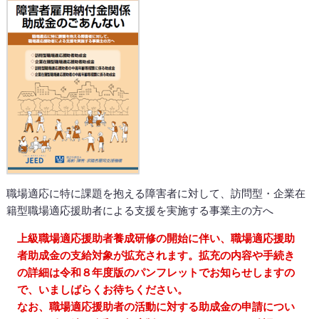
職場適応に特に課題を抱える障害者に対して、訪問型・企業在
籍型職場適応援助者による支援を実施する事業主の方へ
上級職場適応援助者養成研修の開始に伴い、職場適応援助
者助成金の支給対象が拡充されます。拡充の内容や手続き
の詳細は令和８年度版のパンフレットでお知らせしますの
で、いましばらくお待ちください。
なお、職場適応援助者の活動に対する助成金の申請につい