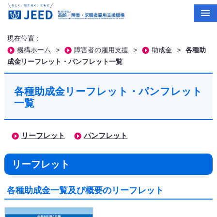
現在位置：
機構ホーム
>
障害者の雇用支援
>
助成金
>
各種助
成金リーフレット・パンフレット一覧
各種助成金リーフレット・パンフレット
一覧
リーフレット
パンフレット
リーフレット
各種助成金一覧及び概要のリーフレット