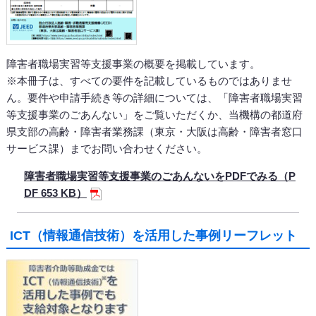
障害者職場実習等支援事業の概要を掲載しています。
※本冊子は、すべての要件を記載しているものではありませ
ん。要件や申請手続き等の詳細については、「障害者職場実習
等支援事業のごあんない」をご覧いただくか、当機構の都道府
県支部の高齢・障害者業務課（東京・大阪は高齢・障害者窓口
サービス課）までお問い合わせください。
障害者職場実習等支援事業のごあんないをPDFでみる（P
DF 653 KB）
ICT（情報通信技術）を活用した事例リーフレット