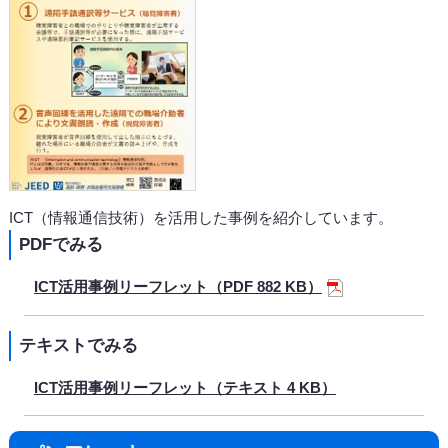
ICT（情報通信技術）を活用した事例を紹介しています。
PDFでみる
ICT活用事例リーフレット（PDF 882 KB）
テキストでみる
ICT活用事例リーフレット（テキスト 4 KB）