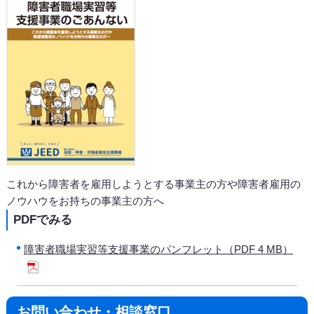
これから障害者を雇用しようとする事業主の方や障害者雇用の
ノウハウをお持ちの事業主の方へ
PDFでみる
障害者職場実習等支援事業のパンフレット（PDF 4 MB）
お問い合わせ・相談窓口