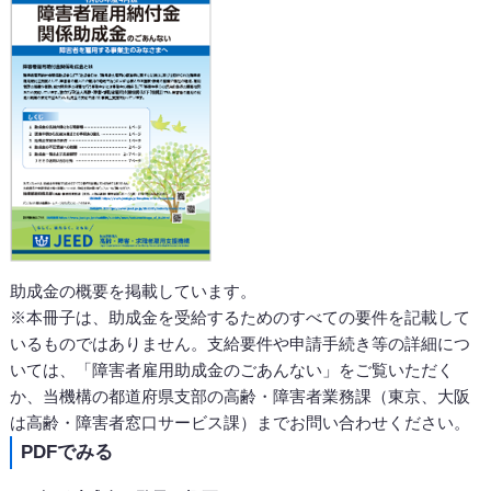
助成金の概要を掲載しています。
※本冊子は、助成金を受給するためのすべての要件を記載して
いるものではありません。支給要件や申請手続き等の詳細につ
いては、「障害者雇用助成金のごあんない」をご覧いただく
か、当機構の都道府県支部の高齢・障害者業務課（東京、大阪
は高齢・障害者窓口サービス課）までお問い合わせください。
PDFでみる