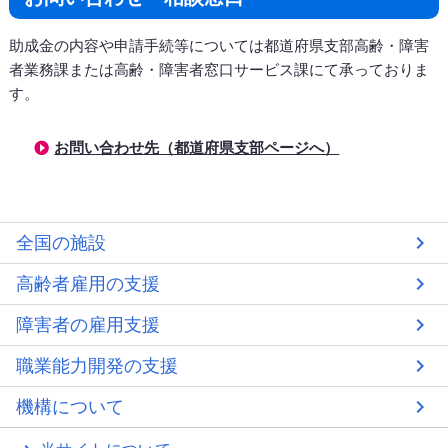
助成金の内容や申請手続等については都道府県支部高齢・障害
者業務課または高齢・障害者窓口サービス課にて承っておりま
す。
お問い合わせ先（都道府県支部ページへ）
全国の施設
高齢者雇用の支援
障害者の雇用支援
職業能力開発の支援
機構について