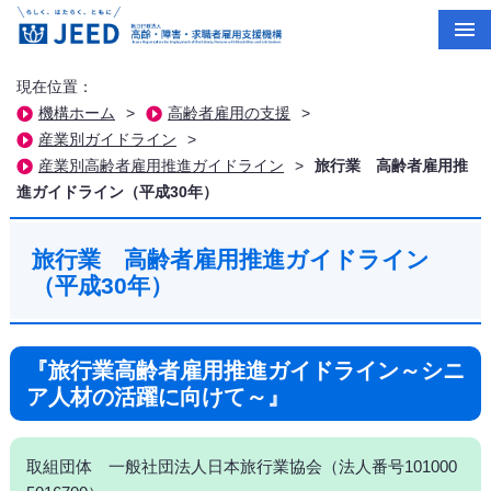
現在位置：
機構ホーム
>
高齢者雇用の支援
>
産業別ガイドライン
>
産業別高齢者雇用推進ガイドライン
>
旅行業 高齢者雇用推
進ガイドライン（平成30年）
旅行業 高齢者雇用推進ガイドライン
（平成30年）
『旅行業高齢者雇用推進ガイドライン～シニ
ア人材の活躍に向けて～』
取組団体 一般社団法人日本旅行業協会（法人番号101000