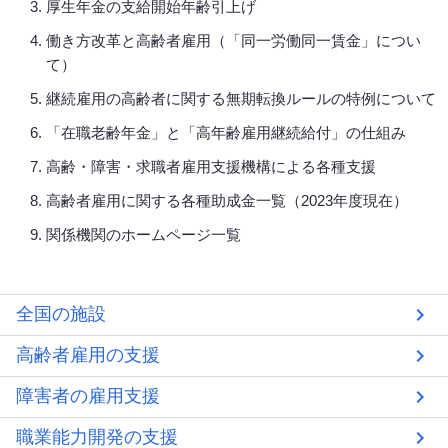
厚生年金の支給開始年齢引上げ
働き方改革と高齢者雇用（「同一労働同一賃金」につい
て）
継続雇用の高齢者に関する無期転換ルールの特例について
「在職老齢年金」と「高年齢雇用継続給付」の仕組み
高齢・障害・求職者雇用支援機構による各種支援
高齢者雇用に関する各種助成金一覧（2023年度現在）
関係機関のホームページ一覧
全国の施設
高齢者雇用の支援
障害者の雇用支援
職業能力開発の支援