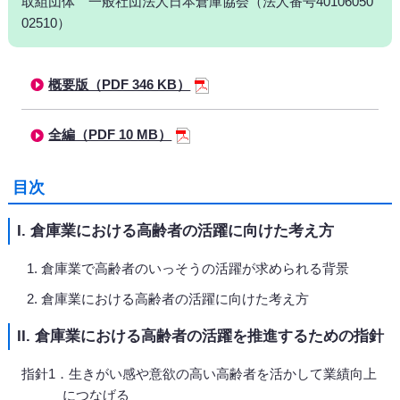
取組団体 一般社団法人日本倉庫協会（法人番号40106050
02510）
概要版（PDF 346 KB）
全編（PDF 10 MB）
目次
I. 倉庫業における高齢者の活躍に向けた考え方
倉庫業で高齢者のいっそうの活躍が求められる背景
倉庫業における高齢者の活躍に向けた考え方
II. 倉庫業における高齢者の活躍を推進するための指針
指針1．生きがい感や意欲の高い高齢者を活かして業績向上
につなげる