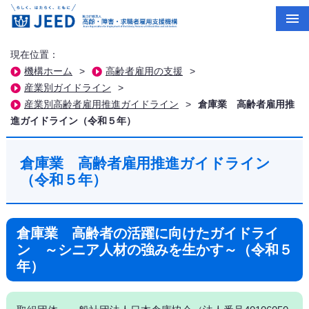
現在位置：
機構ホーム
>
高齢者雇用の支援
>
産業別ガイドライン
>
産業別高齢者雇用推進ガイドライン
>
倉庫業 高齢者雇用推
進ガイドライン（令和５年）
倉庫業 高齢者雇用推進ガイドライン
（令和５年）
倉庫業 高齢者の活躍に向けたガイドライ
ン ～シニア人材の強みを生かす～（令和５
年）