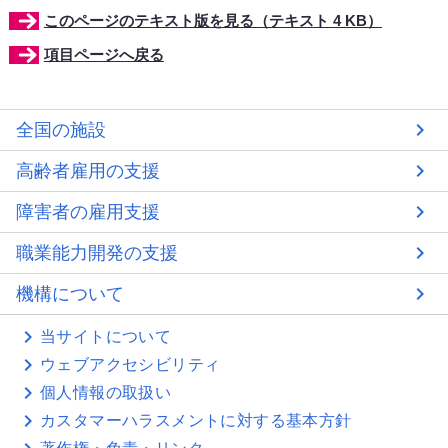
このページのテキスト版を見る（テキスト 4 KB）
項目ページへ戻る
全国の施設
高齢者雇用の支援
障害者の雇用支援
職業能力開発の支援
機構について
当サイトについて
ウェブアクセシビリティ
個人情報の取扱い
カスタマーハラスメントに対する基本方針