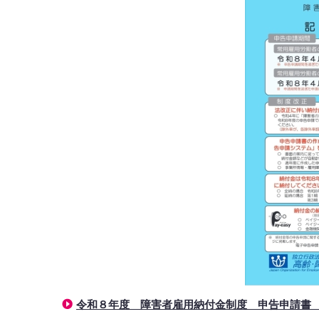
令和８年度 障害者雇用納付金制度 申告申請書