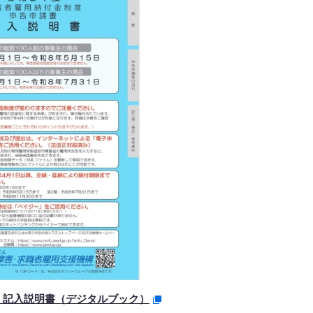
 記入説明書（デジタルブック）