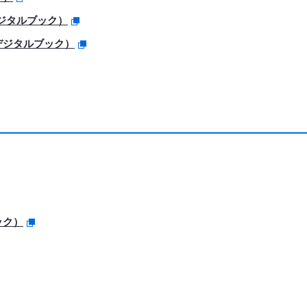
ジタルブック）
デジタルブック）
ック）