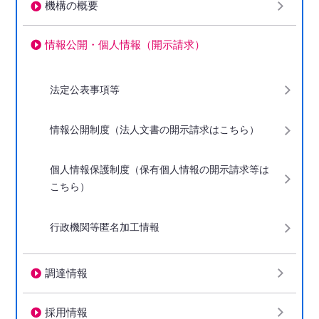
機構の概要
情報公開・個人情報（開示請求）
下階層ページがない場合、項目は表示されません
法定公表事項等
情報公開制度（法人文書の開示請求はこちら）
個人情報保護制度（保有個人情報の開示請求等は
こちら）
行政機関等匿名加工情報
調達情報
採用情報