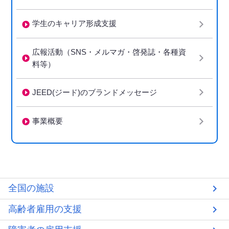
学生のキャリア形成支援
広報活動（SNS・メルマガ・啓発誌・各種資
料等）
JEED(ジード)のブランドメッセージ
事業概要
全国の施設
高齢者雇用の支援