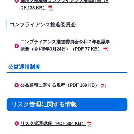
雇用支援機構コンプライアンス推進計画（P
DF 133 KB）
コンプライアンス推進委員会
コンプライアンス推進委員会令和７年度議事
概要（令和8年3月24日）（PDF 77 KB）
公益通報制度
公益通報に関する規程（PDF 189 KB）
リスク管理に関する情報
リスク管理規程（PDF 304 KB）