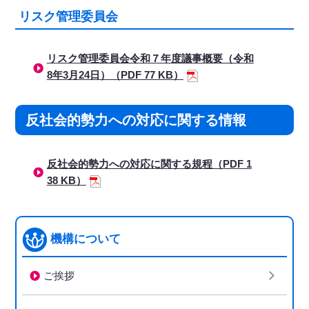
リスク管理委員会
リスク管理委員会令和７年度議事概要（令和
8年3月24日）（PDF 77 KB）
反社会的勢力への対応に関する情報
反社会的勢力への対応に関する規程（PDF 1
38 KB）
機構について
ご挨拶