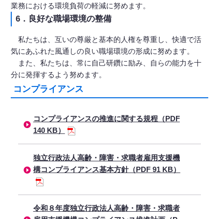
業務における環境負荷の軽減に努めます。
6．良好な職場環境の整備
私たちは、互いの尊厳と基本的人権を尊重し、快適で活
気にあふれた風通しの良い職場環境の形成に努めます。
また、私たちは、常に自己研鑽に励み、自らの能力を十
分に発揮するよう努めます。
コンプライアンス
コンプライアンスの推進に関する規程（PDF
140 KB）
独立行政法人高齢・障害・求職者雇用支援機
構コンプライアンス基本方針（PDF 91 KB）
令和８年度独立行政法人高齢・障害・求職者