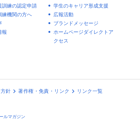
援訓練の認定申請
学生のキャリア形成支援
訓練機関の方へ
広報活動
声
ブランドメッセージ
情報
ホームページダイレクトア
クセス
本方針
著作権・免責・リンク
リンク一覧
ールマガジン