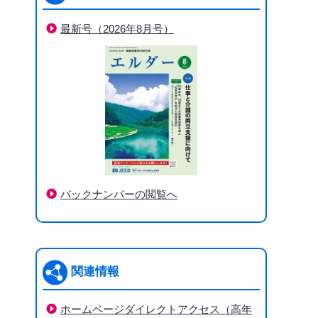
最新号（2026年8月号）
バックナンバーの閲覧へ
関連情報
ホームページダイレクトアクセス（高年