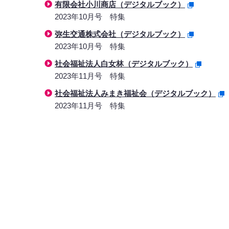
有限会社小川商店（デジタルブック）
2023年10月号 特集
弥生交通株式会社（デジタルブック）
2023年10月号 特集
社会福祉法人白女林（デジタルブック）
2023年11月号 特集
社会福祉法人みまき福祉会（デジタルブック）
2023年11月号 特集