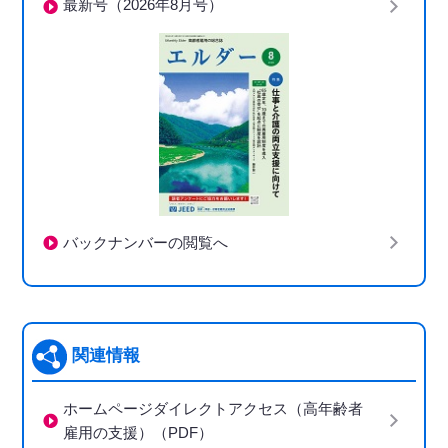
最新号（2026年8月号）
バックナンバーの閲覧へ
関連情報
ホームページダイレクトアクセス（高年齢者
雇用の支援）（PDF）