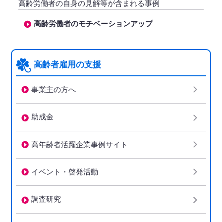
高齢労働者の自身の見解等が含まれる事例
高齢労働者のモチベーションアップ
高齢者雇用の支援
事業主の方へ
助成金
高年齢者活躍企業事例サイト
イベント・啓発活動
調査研究