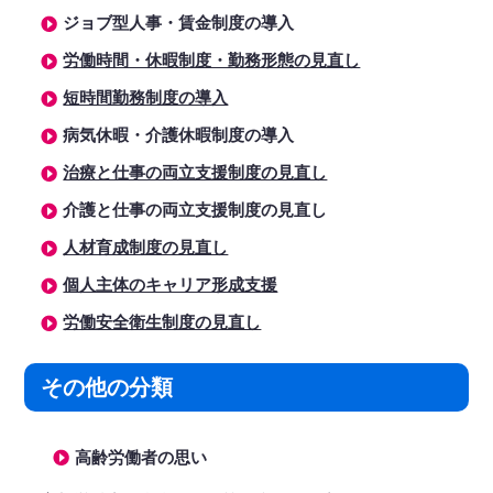
ジョブ型人事・賃金制度の導入
労働時間・休暇制度・勤務形態の見直し
短時間勤務制度の導入
病気休暇・介護休暇制度の導入
治療と仕事の両立支援制度の見直し
介護と仕事の両立支援制度の見直し
人材育成制度の見直し
個人主体のキャリア形成支援
労働安全衛生制度の見直し
その他の分類
高齢労働者の思い