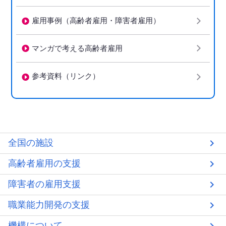
雇用事例（高齢者雇用・障害者雇用）
マンガで考える高齢者雇用
参考資料（リンク）
全国の施設
高齢者雇用の支援
障害者の雇用支援
職業能力開発の支援
機構について