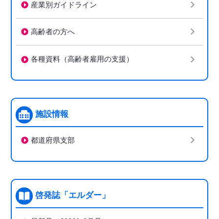
産業別ガイドライン
高齢者の方へ
各種資料（高齢者雇用の支援）
施設情報
都道府県支部
啓発誌「エルダー」