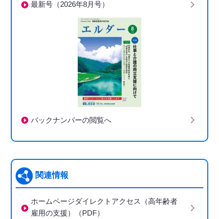
最新号（2026年8月号）
バックナンバーの閲覧へ
関連情報
ホームページダイレクトアクセス（高年齢者
雇用の支援）（PDF）