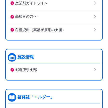
産業別ガイドライン
高齢者の方へ
各種資料（高齢者雇用の支援）
施設情報
都道府県支部
啓発誌「エルダー」