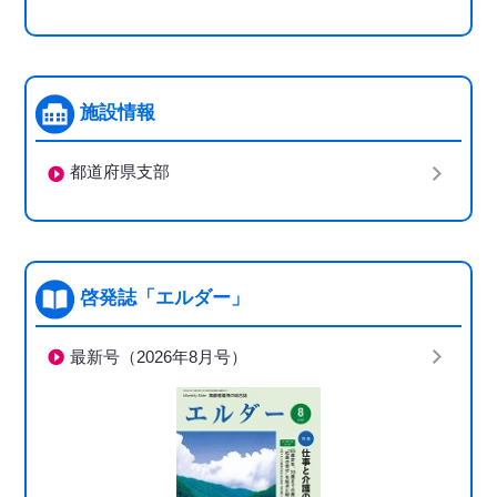
施設情報
都道府県支部
啓発誌「エルダー」
最新号（2026年8月号）