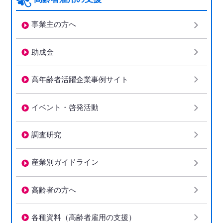
事業主の方へ
助成金
高年齢者活躍企業事例サイト
イベント・啓発活動
調査研究
産業別ガイドライン
高齢者の方へ
各種資料（高齢者雇用の支援）