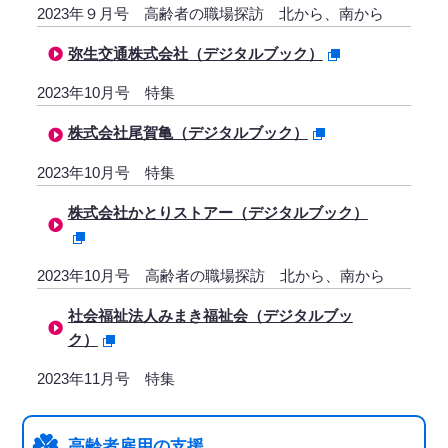
2023年９月号 高齢者の職場探訪 北から、南から
弥生交通株式会社（デジタルブック）
2023年10月号 特集
株式会社尾賀亀（デジタルブック）
2023年10月号 特集
株式会社かとりストアー（デジタルブック）
2023年10月号 高齢者の職場探訪 北から、南から
社会福祉法人みまき福祉会（デジタルブッ
ク）
2023年11月号 特集
高齢者雇用の支援