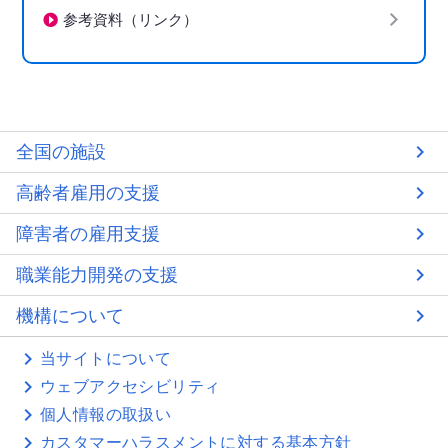
参考資料（リンク）
全国の施設
高齢者雇用の支援
障害者の雇用支援
職業能力開発の支援
機構について
当サイトについて
ウェブアクセシビリティ
個人情報の取扱い
カスタマーハラスメントに対する基本方針