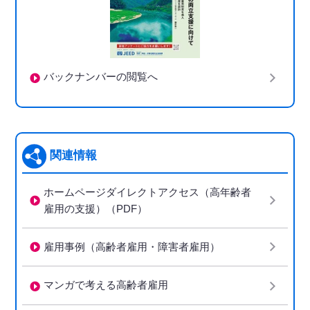
バックナンバーの閲覧へ
関連情報
ホームページダイレクトアクセス（高年齢者
雇用の支援）（PDF）
雇用事例（高齢者雇用・障害者雇用）
マンガで考える高齢者雇用