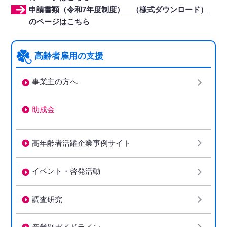
申請書類（令和7年度制度） （様式ダウンロード）
のページはこちら
高齢者雇用の支援
事業主の方へ
助成金
下階層ページがない場合、項目は表示されません
高年齢者活躍企業事例サイト
イベント・啓発活動
調査研究