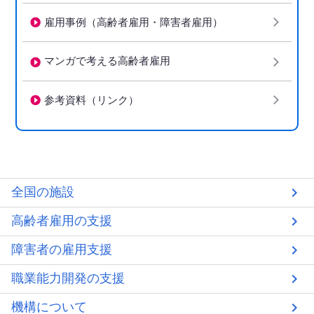
雇用事例（高齢者雇用・障害者雇用）
マンガで考える高齢者雇用
参考資料（リンク）
全国の施設
高齢者雇用の支援
障害者の雇用支援
職業能力開発の支援
機構について