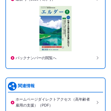
バックナンバーの閲覧へ
関連情報
ホームページダイレクトアクセス（高年齢者
雇用の支援）（PDF）