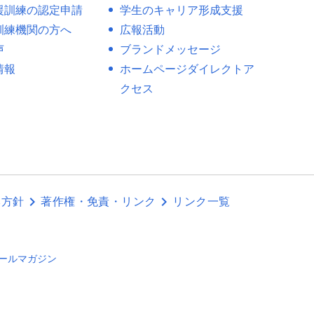
援訓練の認定申請
学生のキャリア形成支援
訓練機関の方へ
広報活動
声
ブランドメッセージ
情報
ホームページダイレクトア
クセス
本方針
著作権・免責・リンク
リンク一覧
ールマガジン