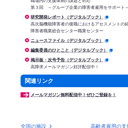
職場内の支援体制の課題と対応
第３回 ～グループ企業の障害者雇用をサポート
研究開発レポート（デジタルブック）
高次脳機能障害者の復職におけるアセスメントの
障害者職業総合センター職業センター
ニュースファイル（デジタルブック）
編集委員のひとこと（デジタルブック）
掲示板・次号予告（デジタルブック）
高障求メールマガジン好評配信中！
関連リンク
メールマガジン無料配信中！ぜひご登録を！
全国の施設
高齢者雇用の支