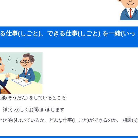
る仕事(しごと)、できる仕事(しごと) を一緒(いっ
 相談(そうだん) をしているところ
、詳(くわ)しくお聞(き)きします
)が向(む)いているか、どんな仕事(しごと)ができるのか、 相談(そ