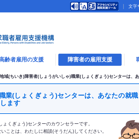
文字
高齢者雇用の支援
障害者の雇用支援
地域(ちいき)障害者(しょうがいしゃ)職業(しょくぎょう)センターは、
)職業(しょくぎょう)センターは、あなたの就職
をします
(しょくぎょう)センターのカウンセラーです。
ないことは、わたしに相談(そうだん)してください。