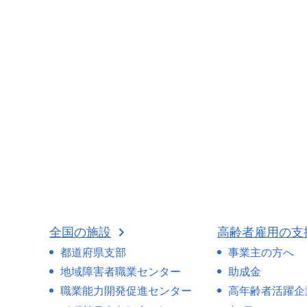
全国の施設
高齢者雇用の支
都道府県支部
事業主の方へ
地域障害者職業センター
助成金
職業能力開発促進センター
高年齢者活躍企