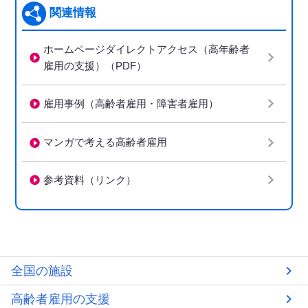
関連情報
ホームページダイレクトアクセス（高年齢者
雇用の支援）（PDF）
雇用事例（高齢者雇用・障害者雇用）
マンガで考える高齢者雇用
参考資料（リンク）
全国の施設
高齢者雇用の支援