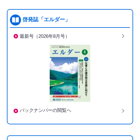
啓発誌「エルダー」
最新号（2026年8月号）
バックナンバーの閲覧へ