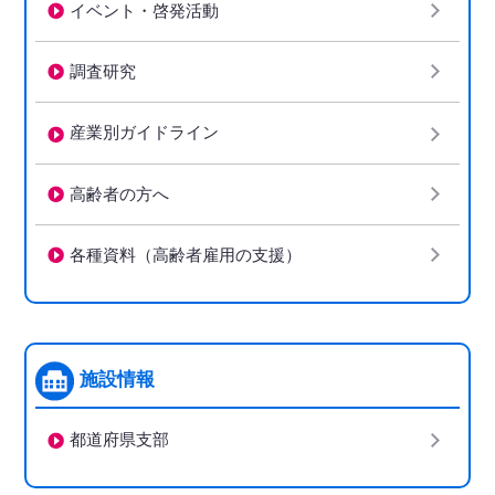
イベント・啓発活動
調査研究
産業別ガイドライン
高齢者の方へ
各種資料（高齢者雇用の支援）
施設情報
都道府県支部