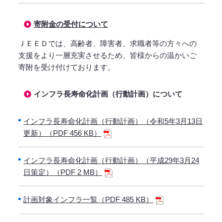
寄附金の受付について
ＪＥＥＤでは、高齢者、障害者、求職者等の方々への
支援をより一層充実させるため、皆様からの温かいご
寄附を受け付けております。
インフラ長寿命化計画（行動計画）について
インフラ長寿命化計画（行動計画）（令和5年3月13日
更新）（PDF 456 KB）
インフラ長寿命化計画（行動計画）（平成29年3月24
日策定）（PDF 2 MB）
計画対象インフラ一覧（PDF 485 KB）