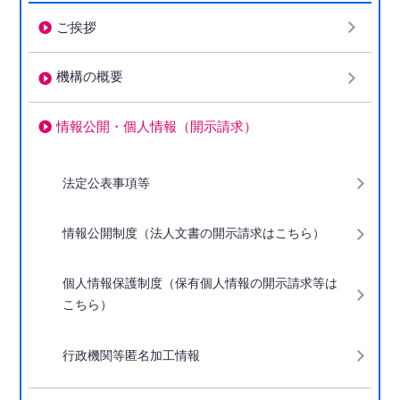
ご挨拶
機構の概要
情報公開・個人情報（開示請求）
下階層ページがない場合、項目は表示されません
法定公表事項等
情報公開制度（法人文書の開示請求はこちら）
個人情報保護制度（保有個人情報の開示請求等は
こちら）
行政機関等匿名加工情報