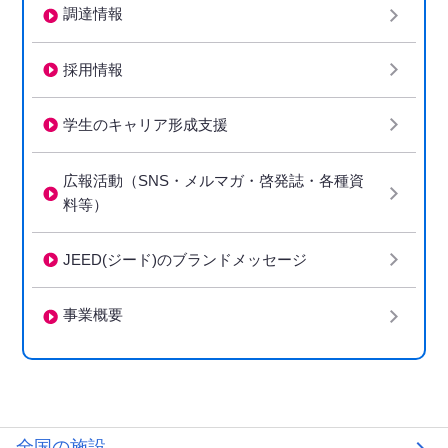
調達情報
採用情報
学生のキャリア形成支援
広報活動（SNS・メルマガ・啓発誌・各種資
料等）
JEED(ジード)のブランドメッセージ
事業概要
全国の施設