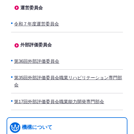
運営委員会
令和７年度運営委員会
外部評価委員会
第36回外部評価委員会
第35回外部評価委員会職業リハビリテーション専門部
会
第17回外部評価委員会職業能力開発専門部会
機構について