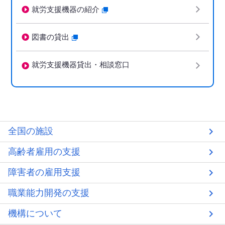
就労支援機器の紹介
図書の貸出
就労支援機器貸出・相談窓口
全国の施設
高齢者雇用の支援
障害者の雇用支援
職業能力開発の支援
機構について