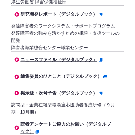
厚生労働省 障害保健福祉部
研究開発レポート（デジタルブック）
発達障害者のワークシステム・サポートプログラム
発達障害者の強みを活かすための相談・支援ツールの
開発
障害者職業総合センター職業センター
ニュースファイル（デジタルブック）
編集委員のひとこと（デジタルブック）
掲示板・次号予告（デジタルブック）
訪問型・企業在籍型職場適応援助者養成研修（９月
期・10月期）
読者アンケートご協力のお願い（デジタルブ
ック）