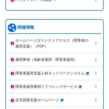
関連情報
ホームページダイレクトアクセス（障害者の
雇用支援）（PDF）
雇用事例（高齢者雇用・障害者雇用）
障害者雇用支援人材ネットワークシステム
障害者雇用事例リファレンスサービス
在宅就業支援ホームページ