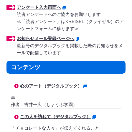
アンケート入力画面へ
読者アンケートへのご協力をお願いします
≪「読者アンケート」はKREISEL（クライゼル）のア
ンケートフォームに移ります≫
お知らせメール登録ページへ
最新号のデジタルブックを掲載した際のお知らせをメ
ールで配信しています
コンテンツ
心のアート（デジタルブック）
車
作者：吉井一広（しょうぶ学園）
この人を訪ねて（デジタルブック）
「チョコレートな人々」が伝えてくれること