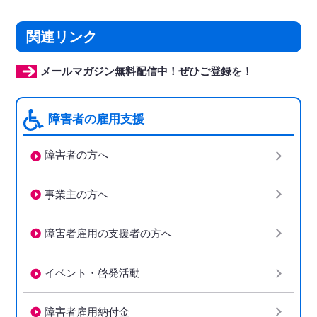
関連リンク
メールマガジン無料配信中！ぜひご登録を！
障害者の雇用支援
障害者の方へ
事業主の方へ
障害者雇用の支援者の方へ
イベント・啓発活動
障害者雇用納付金