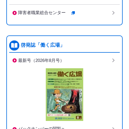
障害者職業総合センター
啓発誌「働く広場」
最新号（2026年8月号）
バックナンバーの閲覧へ