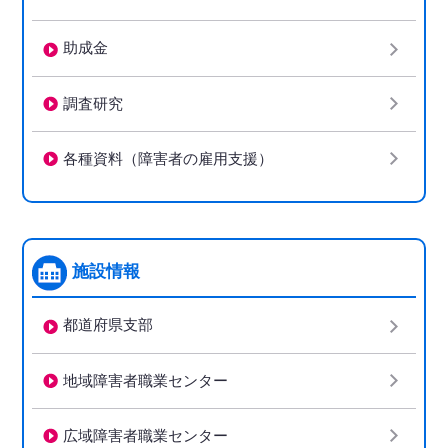
助成金
調査研究
各種資料（障害者の雇用支援）
施設情報
都道府県支部
地域障害者職業センター
広域障害者職業センター