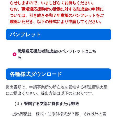
らせしますので、いましばらくお待ちください。
なお、職場適応援助者の活動に対する助成金の申請に
ついては、引き続き令和７年度版のパンフレットをご
確認いただき、以下の様式により申請してください。
パンフレット
職場適応援助者助成金のパンフレットはこち
ら
各種様式ダウンロード
提出書類は、申請事業所の所在地を管轄する都道府県支部
にご提出ください。提出方法は以下のとおりです。
（１）管轄する支部に持参または郵送
提出部数は、様式・助添付様式が３部、それ以外の書