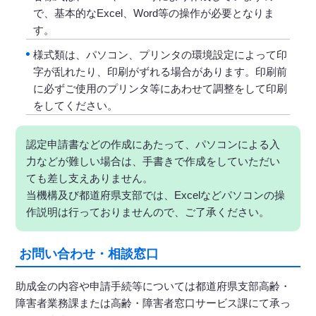
で、基本的なExcel、Word等の操作が必要となりま
す。
様式類は、パソコン、プリンタの環境設定によって印
字が乱れたり、印刷がずれる場合があります。印刷前
に必ずご使用のプリンタ等にあわせて調整をして印刷
をしてください。
認定申請書などの作成にあたって、パソコンによる入
力などが難しい場合は、手書きで作成をしていただい
ても差し支えありません。
当機構及び都道府県支部では、Excelなどパソコンの操
作説明は行っておりませんので、ご了承ください。
お問い合わせ・相談窓口
助成金の内容や申請手続等については都道府県支部高齢・
障害者業務課または高齢・障害者窓口サービス課にて承っ