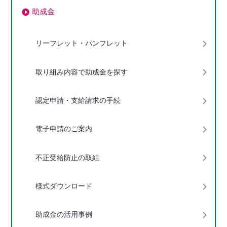
助成金
下階層ページがない場合、項目は表示されません
リーフレット・パンフレット
取り組み内容で助成金を探す
認定申請・支給請求の手続
電子申請のご案内
不正受給防止の取組
様式ダウンロード
助成金の活用事例