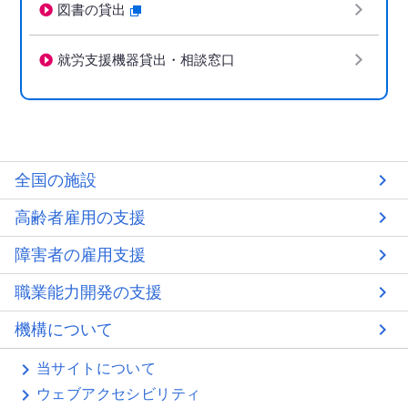
図書の貸出
就労支援機器貸出・相談窓口
全国の施設
高齢者雇用の支援
障害者の雇用支援
職業能力開発の支援
機構について
当サイトについて
ウェブアクセシビリティ