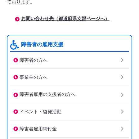
ております。
お問い合わせ先（都道府県支部ページへ）
障害者の雇用支援
障害者の方へ
事業主の方へ
障害者雇用の支援者の方へ
イベント・啓発活動
障害者雇用納付金