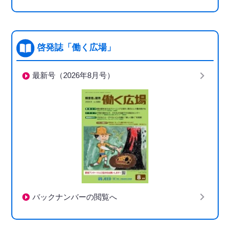
啓発誌「働く広場」
最新号（2026年8月号）
バックナンバーの閲覧へ