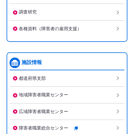
調査研究
各種資料（障害者の雇用支援）
施設情報
都道府県支部
地域障害者職業センター
広域障害者職業センター
障害者職業総合センター