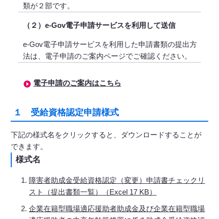
類が２部です。
（２）e-Gov電子申請サービスを利用して送信
e-Gov電子申請サービスを利用した申請書類の提出方
法は、電子申請のご案内ページでご確認ください。
電子申請のご案内はこちら
１ 受給資格認定申請様式
下記の様式名をクリックすると、ダウンロードすることが
できます。
様式名
障害者助成金受給資格認定（変更）申請書チェックリ
スト（提出書類一覧）（Excel 17 KB）
企業在籍型職場適応援助者助成金及び企業在籍型職場