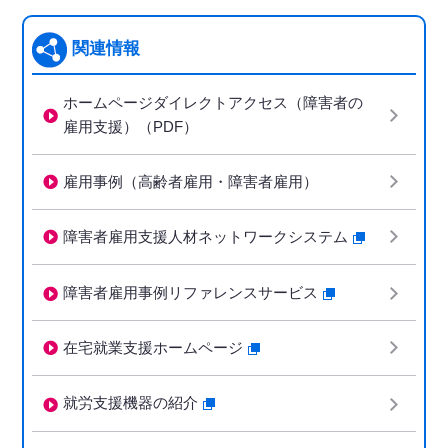
関連情報
ホームページダイレクトアクセス（障害者の
雇用支援）（PDF）
雇用事例（高齢者雇用・障害者雇用）
障害者雇用支援人材ネットワークシステム
障害者雇用事例リファレンスサービス
在宅就業支援ホームページ
就労支援機器の紹介