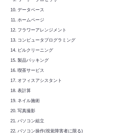
データベース
ホームページ
フラワーアレンジメント
コンピュータプログラミング
ビルクリーニング
製品パッキング
喫茶サービス
オフィスアシスタント
表計算
ネイル施術
写真撮影
パソコン組立
パソコン操作(視覚障害者に限る)