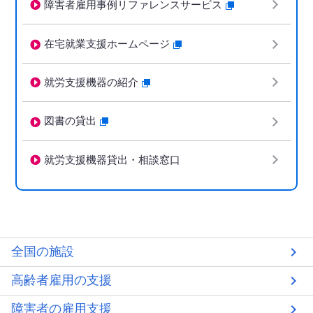
障害者雇用事例リファレンスサービス
在宅就業支援ホームページ
就労支援機器の紹介
図書の貸出
就労支援機器貸出・相談窓口
全国の施設
高齢者雇用の支援
障害者の雇用支援