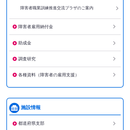
障害者職業訓練推進交流プラザのご案内
障害者雇用納付金
助成金
調査研究
各種資料（障害者の雇用支援）
施設情報
都道府県支部