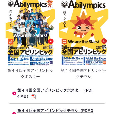
第４４回全国アビリンピッ
第４４回全国アビリンピッ
クチラシ
クポスター
第４４回全国アビリンピックポスター（PDF
4 MB）
第４４回全国アビリンピックチラシ（PDF 3