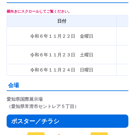
日付
令和６年１１月２２日 金曜日
令和６年１１月２３日 土曜日
令和６年１１月２４日 日曜日
会場
愛知県国際展示場
（愛知県常滑市セントレア５丁目）
ポスター／チラシ