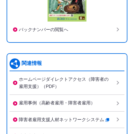
バックナンバーの閲覧へ
関連情報
ホームページダイレクトアクセス（障害者の
雇用支援）（PDF）
雇用事例（高齢者雇用・障害者雇用）
障害者雇用支援人材ネットワークシステム