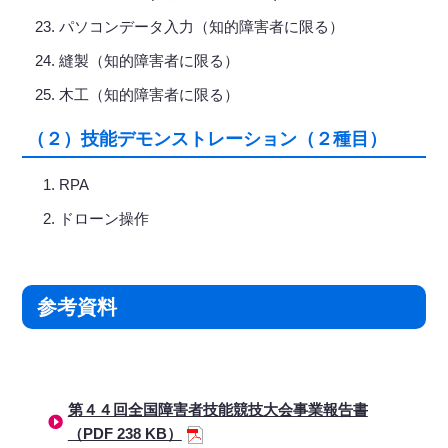
パソコンデータ入力（知的障害者に限る）
縫製（知的障害者に限る）
木工（知的障害者に限る）
（２）技能デモンストレーション（２種目）
RPA
ドローン操作
参考資料
第４４回全国障害者技能競技大会事業報告書
（PDF 238 KB）