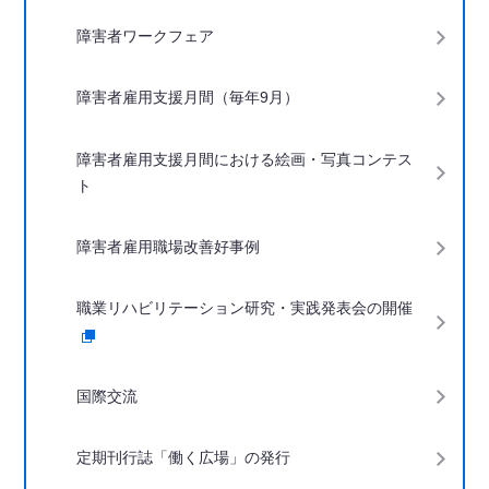
障害者ワークフェア
障害者雇用支援月間（毎年9月）
障害者雇用支援月間における絵画・写真コンテス
ト
障害者雇用職場改善好事例
職業リハビリテーション研究・実践発表会の開催
国際交流
定期刊行誌「働く広場」の発行