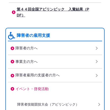
第４４回全国アビリンピック 入賞結果（P
DF）
障害者の雇用支援
障害者の方へ
事業主の方へ
障害者雇用の支援者の方へ
イベント・啓発活動
下階層ページがない場合、項目は表示されません
障害者技能競技大会（アビリンピック）