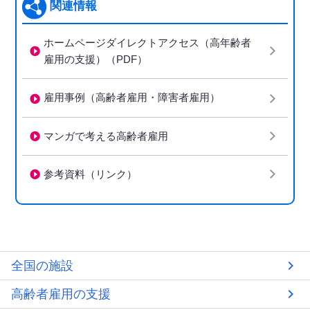
関連情報
ホームページダイレクトアクセス（高年齢者
雇用の支援）（PDF）
雇用事例（高齢者雇用・障害者雇用）
マンガで考える高齢者雇用
参考資料（リンク）
全国の施設
高齢者雇用の支援