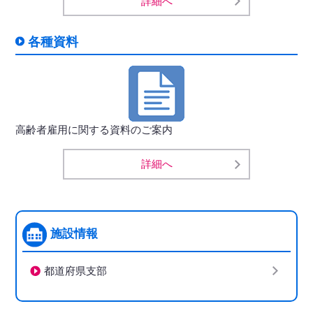
詳細へ
各種資料
高齢者雇用に関する資料のご案内
詳細へ
施設情報
都道府県支部