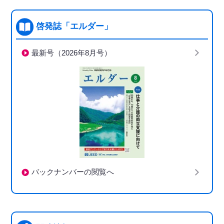
啓発誌「エルダー」
最新号（2026年8月号）
バックナンバーの閲覧へ