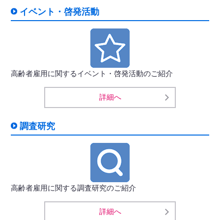
イベント・啓発活動
高齢者雇用に関するイベント・啓発活動のご紹介
詳細へ
調査研究
高齢者雇用に関する調査研究のご紹介
詳細へ