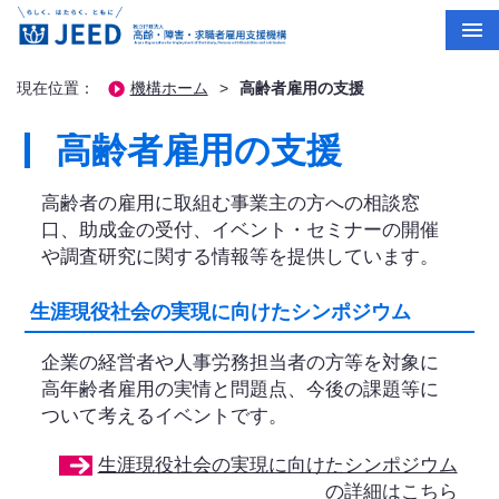
現在位置：
機構ホーム
>
高齢者雇用の支援
高齢者雇用の支援
高齢者の雇用に取組む事業主の方への相談窓
口、助成金の受付、イベント・セミナーの開催
や調査研究に関する情報等を提供しています。
生涯現役社会の実現に向けたシンポジウム
企業の経営者や人事労務担当者の方等を対象に
高年齢者雇用の実情と問題点、今後の課題等に
ついて考えるイベントです。
生涯現役社会の実現に向けたシンポジウム
の詳細はこちら