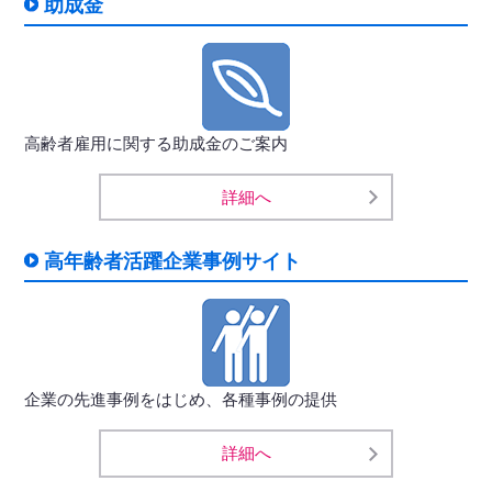
助成金
高齢者雇用に関する助成金のご案内
詳細へ
高年齢者活躍企業事例サイト
企業の先進事例をはじめ、各種事例の提供
詳細へ