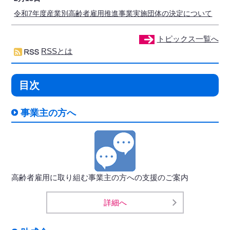
令和7年度産業別高齢者雇用推進事業実施団体の決定について
トピックス一覧へ
RSSとは
目次
事業主の方へ
高齢者雇用に取り組む事業主の方への支援のご案内
詳細へ