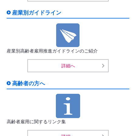
産業別ガイドライン
産業別高齢者雇用推進ガイドラインのご紹介
詳細へ
高齢者の方へ
高齢者雇用に関するリンク集