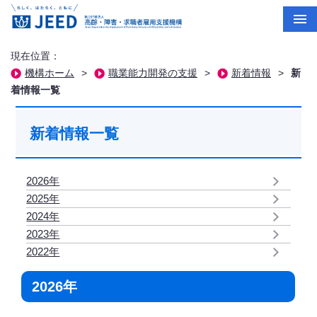
現在位置：
機構ホーム
>
職業能力開発の支援
>
新着情報
>
新
着情報一覧
新着情報一覧
2026年
2025年
2024年
2023年
2022年
2026年