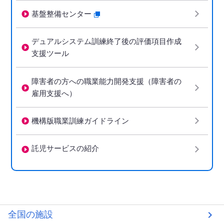
基盤整備センター
デュアルシステム訓練終了後の評価項目作成
支援ツール
障害者の方への職業能力開発支援（障害者の
雇用支援へ）
機構版職業訓練ガイドライン
託児サービスの紹介
全国の施設