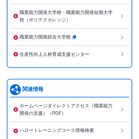
職業能力開発大学校・職業能力開発短期大学
校（ポリテクカレッジ）
職業能力開発総合大学校
生産性向上人材育成支援センター
関連情報
ホームページダイレクトアクセス（職業能力
開発の支援）（PDF）
ハロートレーニングコース情報検索