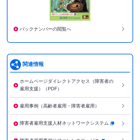
バックナンバーの閲覧へ
関連情報
ホームページダイレクトアクセス（障害者の
雇用支援）（PDF）
雇用事例（高齢者雇用・障害者雇用）
障害者雇用支援人材ネットワークシステム