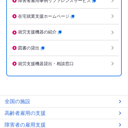
障害者雇用事例リファレンスサービス
在宅就業支援ホームページ
就労支援機器の紹介
図書の貸出
就労支援機器貸出・相談窓口
全国の施設
高齢者雇用の支援
障害者の雇用支援