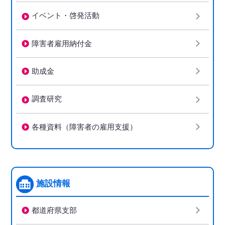
イベント・啓発活動
障害者雇用納付金
助成金
調査研究
各種資料（障害者の雇用支援）
施設情報
都道府県支部