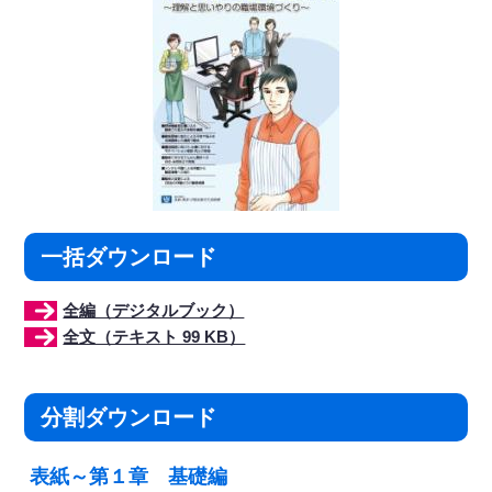
一括ダウンロード
全編（デジタルブック）
全文（テキスト 99 KB）
分割ダウンロード
表紙～第１章 基礎編