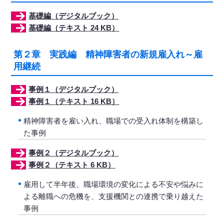
基礎編（デジタルブック）
基礎編（テキスト 24 KB）
第２章 実践編 精神障害者の新規雇入れ～雇
用継続
事例１（デジタルブック）
事例１（テキスト 16 KB）
精神障害者を雇い入れ、職場での受入れ体制を構築し
た事例
事例２（デジタルブック）
事例２（テキスト 6 KB）
雇用して半年後、職場環境の変化による不安や悩みに
よる離職への危機を、支援機関との連携で乗り越えた
事例