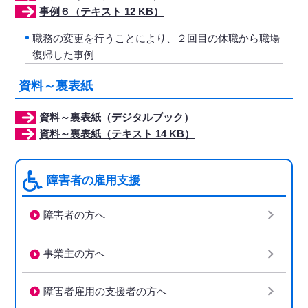
事例６（テキスト 12 KB）
職務の変更を行うことにより、２回目の休職から職場
復帰した事例
資料～裏表紙
資料～裏表紙（デジタルブック）
資料～裏表紙（テキスト 14 KB）
障害者の雇用支援
障害者の方へ
事業主の方へ
障害者雇用の支援者の方へ