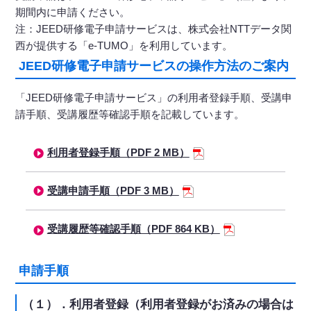
期間内に申請ください。
注：JEED研修電子申請サービスは、株式会社NTTデータ関
西が提供する「e-TUMO」を利用しています。
JEED研修電子申請サービスの操作方法のご案内
「JEED研修電子申請サービス」の利用者登録手順、受講申
請手順、受講履歴等確認手順を記載しています。
利用者登録手順（PDF 2 MB）
受講申請手順（PDF 3 MB）
受講履歴等確認手順（PDF 864 KB）
申請手順
（１）．利用者登録（利用者登録がお済みの場合は