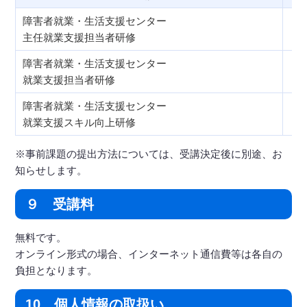
障害者就業・生活支援センター
主任就業支援担当者研修
障害者就業・生活支援センター
就業支援担当者研修
障害者就業・生活支援センター
就業支援スキル向上研修
※事前課題の提出方法については、受講決定後に別途、お
知らせします。
９ 受講料
無料です。
オンライン形式の場合、インターネット通信費等は各自の
負担となります。
10 個人情報の取扱い