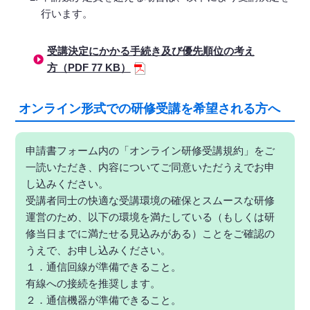
行います。
受講決定にかかる手続き及び優先順位の考え
方（PDF 77 KB）
オンライン形式での研修受講を希望される方へ
申請書フォーム内の「オンライン研修受講規約」をご
一読いただき、内容についてご同意いただうえでお申
し込みください。
受講者同士の快適な受講環境の確保とスムースな研修
運営のため、以下の環境を満たしている（もしくは研
修当日までに満たせる見込みがある）ことをご確認の
うえで、お申し込みください。
１．通信回線が準備できること。
有線への接続を推奨します。
２．通信機器が準備できること。