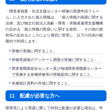
「障害者就業・生活支援センター研修の受講申請フォー
ム」に入力された個人情報は、「個人情報の保護に関する
法律」及び独立行政法人高齢・障害・求職者雇用支援機構
の定める「個人情報の取扱いに関する規程」、その他の規
程等の定めるところにより適切に管理し、以下の目的の範
囲内で利用します。
研修の実施に関すること。
研修受講後のアンケート調査の実施に関すること。
障害者職業総合センター及び地域障害者職業センター
で実施する各種研修等の情報提供に関すること。
各種統計資料の作成に関すること。
11 配慮が必要な方へ
障害等により受講に際して特別な配慮が必要な場合は、申