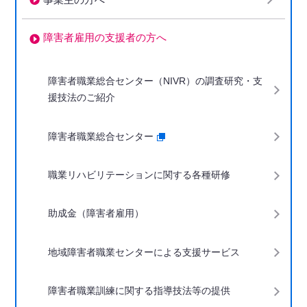
障害者雇用の支援者の方へ
下階層ページがない場合、項目は表示されません
障害者職業総合センター（NIVR）の調査研究・支
援技法のご紹介
障害者職業総合センター
職業リハビリテーションに関する各種研修
助成金（障害者雇用）
地域障害者職業センターによる支援サービス
障害者職業訓練に関する指導技法等の提供