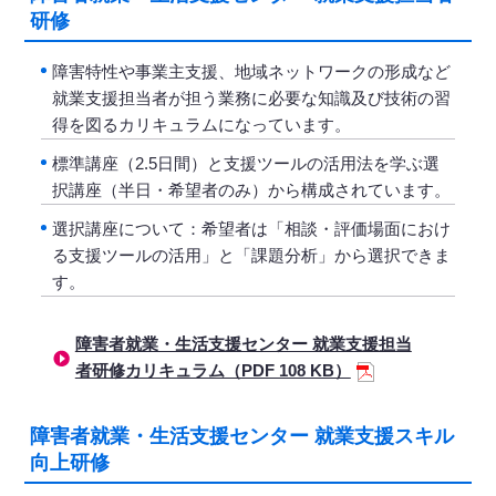
研修
障害特性や事業主支援、地域ネットワークの形成など
就業支援担当者が担う業務に必要な知識及び技術の習
得を図るカリキュラムになっています。
標準講座（2.5日間）と支援ツールの活用法を学ぶ選
択講座（半日・希望者のみ）から構成されています。
選択講座について：希望者は「相談・評価場面におけ
る支援ツールの活用」と「課題分析」から選択できま
す。
障害者就業・生活支援センター 就業支援担当
者研修カリキュラム（PDF 108 KB）
障害者就業・生活支援センター 就業支援スキル
向上研修