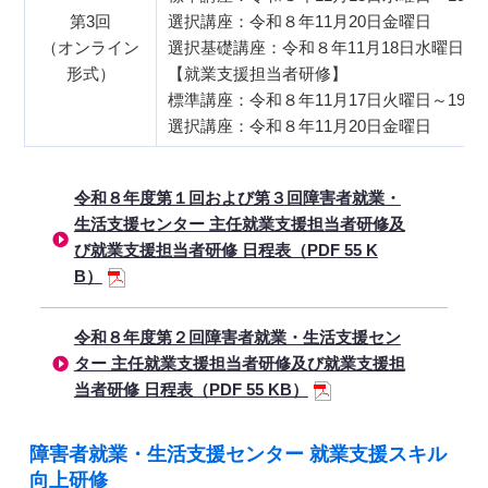
第3回
選択講座：令和８年11月20日金曜日
（オンライン
選択基礎講座：令和８年11月18日水曜日
形式）
【就業支援担当者研修】
標準講座：令和８年11月17日火曜日～19日
選択講座：令和８年11月20日金曜日
令和８年度第１回および第３回障害者就業・
生活支援センター 主任就業支援担当者研修及
び就業支援担当者研修 日程表（PDF 55 K
B）
令和８年度第２回障害者就業・生活支援セン
ター 主任就業支援担当者研修及び就業支援担
当者研修 日程表（PDF 55 KB）
障害者就業・生活支援センター 就業支援スキル
向上研修