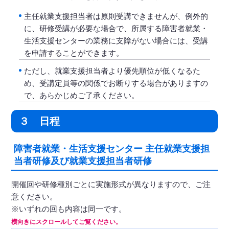
主任就業支援担当者は原則受講できませんが、例外的
に、研修受講が必要な場合で、所属する障害者就業・
生活支援センターの業務に支障がない場合には、受講
を申請することができます。
ただし、就業支援担当者より優先順位が低くなるた
め、受講定員等の関係でお断りする場合がありますの
で、あらかじめご了承ください。
３ 日程
障害者就業・生活支援センター 主任就業支援担
当者研修及び就業支援担当者研修
開催回や研修種別ごとに実施形式が異なりますので、ご注
意ください。
※いずれの回も内容は同一です。