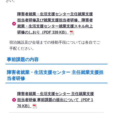
さい。
障害者就業・生活支援センター主任就業支援
担当者研修及び就業支援担当者研修、障害者
就業・生活支援センター就業支援スキル向上
研修のしおり（PDF 339 KB）
宿泊施設及び会場までの移動手段については各自でご
手配ください。
事前課題の内容
障害者就業・生活支援センター 主任就業支援担
当者研修
障害者就業・生活支援センター 主任就業支援
担当者研修 事前課題の提出について（PDF 1
76 KB）