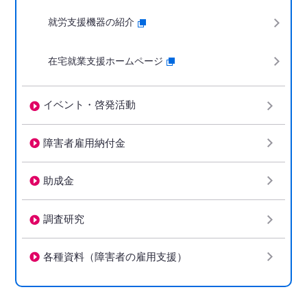
就労支援機器の紹介
在宅就業支援ホームページ
イベント・啓発活動
障害者雇用納付金
助成金
調査研究
各種資料（障害者の雇用支援）