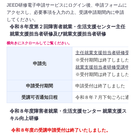
JEED研修電子申請サービスにログイン後、申請フォームに
アクセスし、必要事項を入力の上、受講申請期間内に申請
してください。
令和８年度第２回障害者就業・生活支援センター主任
就業支援担当者研修及び就業支援担当者研修
主任就業支援担当者研修受講申
※受付期間は終了しました
申請先
就業支援担当者研修受講申請は
※受付期間は終了しました
申請受付期間
申請受付は終了しました
受講可否通知日程
令和８年７月下旬ごろに通知
令和８年度障害者就業・生活支援センター 就業支援ス
キル向上研修
令和８年度の受講申請受付は終了いたしました。