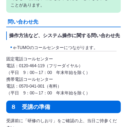
ことがあります。
問い合わせ先
操作方法など、システム操作に関する問い合わせ先
e-TUMOのコールセンターにつながります。
固定電話コールセンター
電話：0120-464-119（フリーダイヤル）
（平日 9：00～17：00 年末年始を除く）
携帯電話コールセンター
電話：0570-041-001（有料）
（平日 9：00～17：00 年末年始を除く）
８ 受講の準備
受講前に「研修のしおり」をご確認の上、当日ご持参くだ