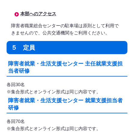
本部へのアクセス
障害者職業総合センターの駐車場は原則として利用で
きませんので、公共交通機関をご利用ください。
５ 定員
障害者就業・生活支援センター 主任就業支援担
当者研修
各回30名
※集合形式とオンライン形式は同じ内容です。
障害者就業・生活支援センター 就業支援担当者
研修
各回70名
※集合形式とオンライン形式は同じ内容です。