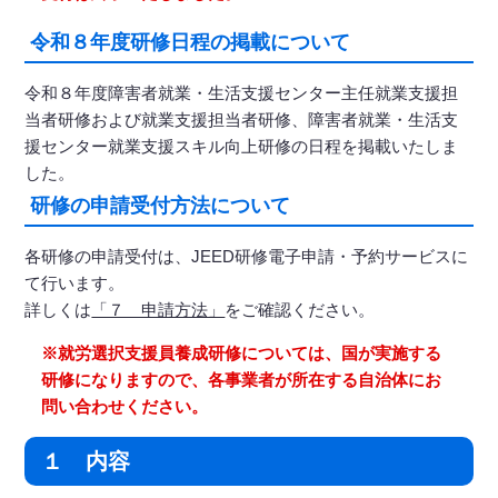
令和８年度研修日程の掲載について
令和８年度障害者就業・生活支援センター主任就業支援担
当者研修および就業支援担当者研修、障害者就業・生活支
援センター就業支援スキル向上研修の日程を掲載いたしま
した。
研修の申請受付方法について
各研修の申請受付は、JEED研修電子申請・予約サービスに
て行います。
詳しくは
「７ 申請方法」
をご確認ください。
※就労選択支援員養成研修については、国が実施する
研修になりますので、各事業者が所在する自治体にお
問い合わせください。
１ 内容