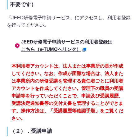
不要です）
「JEED研修電子申請サービス」にアクセスし、利用者登録
を行ってください。
JEED研修電子申請サービスの利用者登録は
こちら（e-TUMOへリンク）
本利用者アカウントは、法人または事業所の長が作成
してください。なお、作成が困難な場合は、法人また
は事業所内の研修受講を管理する責任者ごとに利用者
アカウントを作成してください。管理下の職員の受講
申請等を行っていただくことで、申請及び受講履歴、
受講決定通知書等の交付文書を管理することができま
す。操作方法は、「受講履歴等確認手順」をご覧くだ
さい。
（２）．受講申請