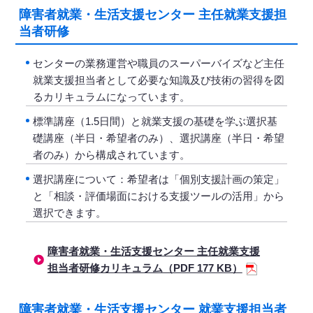
障害者就業・生活支援センター 主任就業支援担
当者研修
センターの業務運営や職員のスーパーバイズなど主任
就業支援担当者として必要な知識及び技術の習得を図
るカリキュラムになっています。
標準講座（1.5日間）と就業支援の基礎を学ぶ選択基
礎講座（半日・希望者のみ）、選択講座（半日・希望
者のみ）から構成されています。
選択講座について：希望者は「個別支援計画の策定」
と「相談・評価場面における支援ツールの活用」から
選択できます。
障害者就業・生活支援センター 主任就業支援
担当者研修カリキュラム（PDF 177 KB）
障害者就業・生活支援センター 就業支援担当者