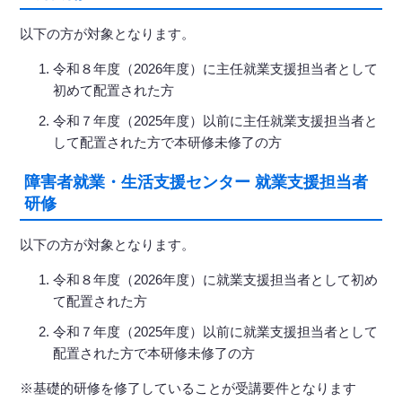
以下の方が対象となります。
令和８年度（2026年度）に主任就業支援担当者として
初めて配置された方
令和７年度（2025年度）以前に主任就業支援担当者と
して配置された方で本研修未修了の方
障害者就業・生活支援センター 就業支援担当者
研修
以下の方が対象となります。
令和８年度（2026年度）に就業支援担当者として初め
て配置された方
令和７年度（2025年度）以前に就業支援担当者として
配置された方で本研修未修了の方
※基礎的研修を修了していることが受講要件となります