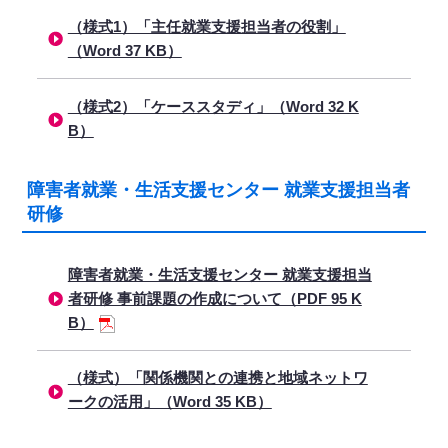
（様式1）「主任就業支援担当者の役割」
（Word 37 KB）
（様式2）「ケーススタディ」（Word 32 K
B）
障害者就業・生活支援センター 就業支援担当者
研修
障害者就業・生活支援センター 就業支援担当
者研修 事前課題の作成について（PDF 95 K
B）
（様式）「関係機関との連携と地域ネットワ
ークの活用」（Word 35 KB）