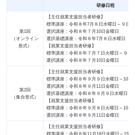
研修日程
【主任就業支援担当者研修】
標準講座：令和８年7月８日水曜日～９日
第1回
選択講座：令和８年７月10日金曜日
（オンライン
選択基礎講座：令和８年7月８日水曜日
形式）
【就業支援担当者研修】
標準講座：令和８年７月７日火曜日～９日
選択講座：令和８年７月10日金曜日
【主任就業支援担当者研修】
標準講座：令和８年９月９日水曜日～10日
選択講座：令和８年９月11日金曜日
第2回
選択基礎講座：令和８年９月９日水曜日
（集合形式）
【就業支援担当者研修】
標準講座：令和８年９月８日火曜日～10日
選択講座：令和８年９月11日金曜日
【主任就業支援担当者研修】
標準講座：令和８年11月18日水曜日～19日