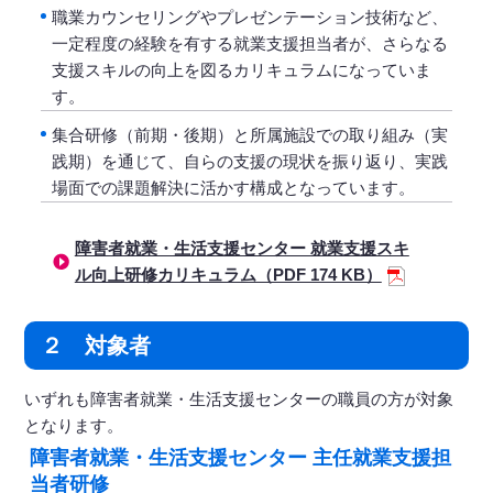
職業カウンセリングやプレゼンテーション技術など、
一定程度の経験を有する就業支援担当者が、さらなる
支援スキルの向上を図るカリキュラムになっていま
す。
集合研修（前期・後期）と所属施設での取り組み（実
践期）を通じて、自らの支援の現状を振り返り、実践
場面での課題解決に活かす構成となっています。
障害者就業・生活支援センター 就業支援スキ
ル向上研修カリキュラム（PDF 174 KB）
２ 対象者
いずれも障害者就業・生活支援センターの職員の方が対象
となります。
障害者就業・生活支援センター 主任就業支援担
当者研修