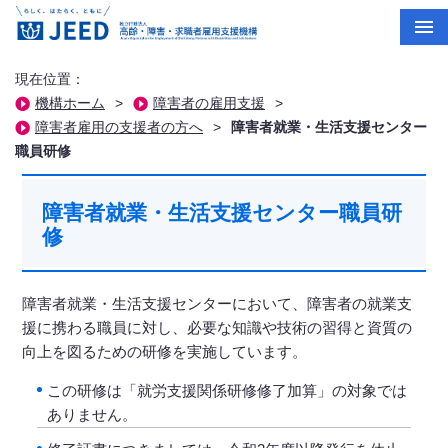
現在位置：
機構ホーム
>
障害者の雇用支援
>
障害者雇用の支援者の方へ
>
障害者就業・生活支援センター
職員研修
障害者就業・生活支援センター職員研
修
障害者就業・生活支援センターにおいて、障害者の就業支
援に携わる職員に対し、必要な知識や技術の習得と資質の
向上を図るための研修を実施しています。
この研修は「就労支援関係研修修了加算」の対象では
ありません。