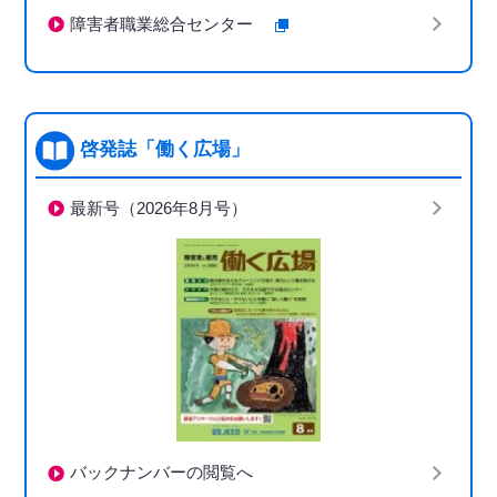
障害者職業総合センター
啓発誌「働く広場」
最新号（2026年8月号）
バックナンバーの閲覧へ