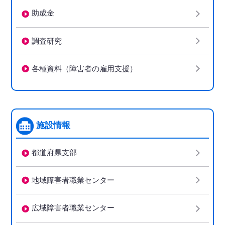
助成金
調査研究
各種資料（障害者の雇用支援）
施設情報
都道府県支部
地域障害者職業センター
広域障害者職業センター