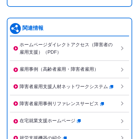
関連情報
ホームページダイレクトアクセス（障害者の
雇用支援）（PDF）
雇用事例（高齢者雇用・障害者雇用）
障害者雇用支援人材ネットワークシステム
障害者雇用事例リファレンスサービス
在宅就業支援ホームページ
就労支援機器の紹介