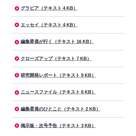
グラビア（テキスト 4 KB）
エッセイ（テキスト 4 KB）
編集委員が行く（テキスト 16 KB）
クローズアップ（テキスト 7 KB）
研究開発レポート（テキスト 9 KB）
ニュースファイル（テキスト 6 KB）
編集委員のひとこと（テキスト 2 KB）
掲示板・次号予告（テキスト 3 KB）