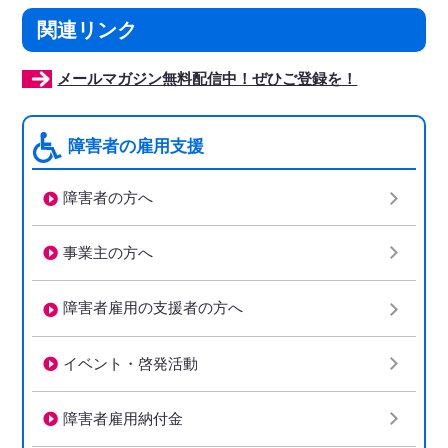
関連リンク
メールマガジン無料配信中！ぜひご登録を！
障害者の雇用支援
障害者の方へ
事業主の方へ
障害者雇用の支援者の方へ
イベント・啓発活動
障害者雇用納付金