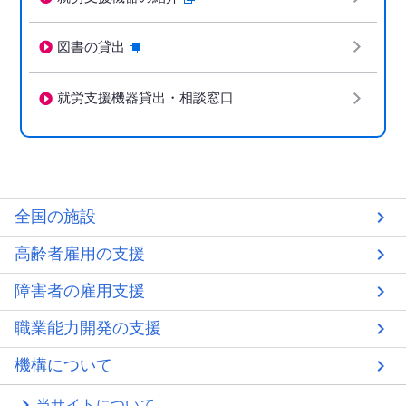
図書の貸出
就労支援機器貸出・相談窓口
全国の施設
高齢者雇用の支援
障害者の雇用支援
職業能力開発の支援
機構について
当サイトについて