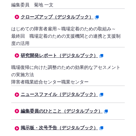
編集委員 菊地 一文
クローズアップ（デジタルブック）
はじめての障害者雇用～職場定着のための取組み～
最終回 職場定着のための支援機関との連携と支援制
度の活用
研究開発レポート（デジタルブック）
職場復帰に向けた調整のための効果的なアセスメント
の実施方法
障害者職業総合センター職業センター
ニュースファイル（デジタルブック）
編集委員のひとこと（デジタルブック）
掲示板・次号予告（デジタルブック）