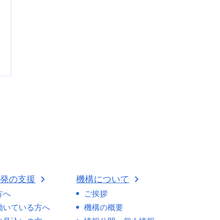
開発の支援
機構について
方へ
ご挨拶
働いている方へ
機構の概要