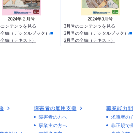
2024年２月号
2024年3月号
のコンテンツを見る
3月号のコンテンツを見る
の全編（デジタルブック）
3月号の全編（デジタルブック）
の全編（テキスト）
3月号の全編（テキスト）
援
障害者の雇用支援
職業能力
障害者の方へ
求職者の
事業主の方へ
非正規で